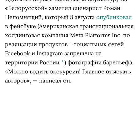
«Белорусской» заметил сценарист Роман
Непомнящий, который 8 августа
опубликовал
в
фейсбуке
(Американская транснациональная
холдинговая компания Meta Platforms Inc. по
реализации продуктов ‒ социальных сетей
Facebook и Instagram запрещена на
территории России
*
)
фотографии барельефа.
«Можно водить экскурсии! Главное отыскать
авторов», — написал он.