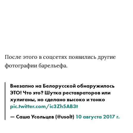
После этого в соцсетях появились другие
фотографии барельефа.
Внезапно на Белорусской обнаружилось 
ЭТО! Что это? Шутка реставраторов или 
хулиганы, но сделано высоко и тонко 
pic.twitter.com/ic3Zh5AB3t
— Саша Усольцев (@usolt) 
10 августа 2017 г.