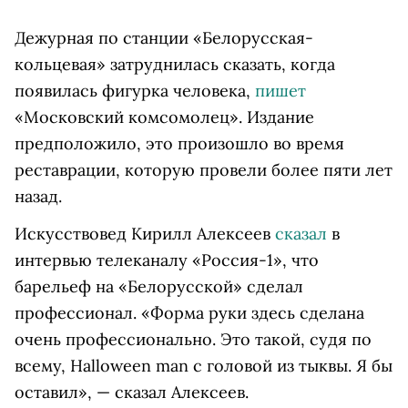
Дежурная по станции «Белорусская-
кольцевая» затруднилась сказать, когда
появилась фигурка человека,
пишет
«Московский комсомолец». Издание
предположило, это произошло во время
реставрации, которую провели более пяти лет
назад.
Искусствовед Кирилл Алексеев
сказал
в
интервью телеканалу «Россия-1», что
барельеф на «Белорусской» сделал
профессионал. «Форма руки здесь сделана
очень профессионально. Это такой, судя по
всему, Halloween man с головой из тыквы. Я бы
оставил», — сказал Алексеев.