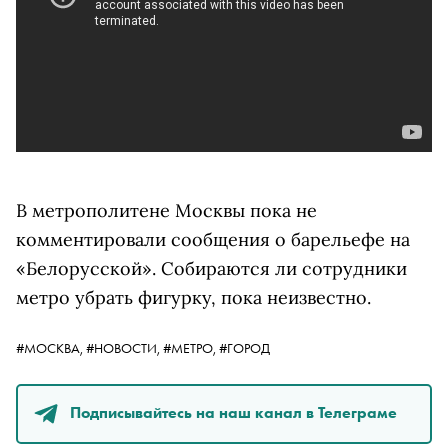
В метрополитене Москвы пока не
комментировали сообщения о барельефе на
«Белорусской». Собираются ли сотрудники
метро убрать фигурку, пока неизвестно.
#МОСКВА,
#НОВОСТИ,
#МЕТРО,
#ГОРОД
Подписывайтесь на наш канал в Телеграме