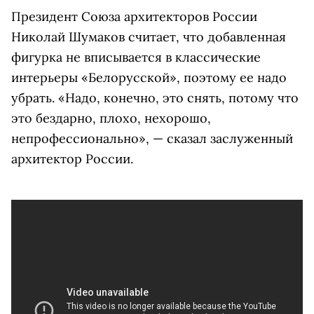
Президент Союза архитекторов России
Николай Шумаков считает, что добавленная
фигурка не вписывается в классические
интерьеры «Белорусской», поэтому ее надо
убрать. «Надо, конечно, это снять, потому что
это бездарно, плохо, нехорошо,
непрофессионально», — сказал заслуженный
архитектор России.