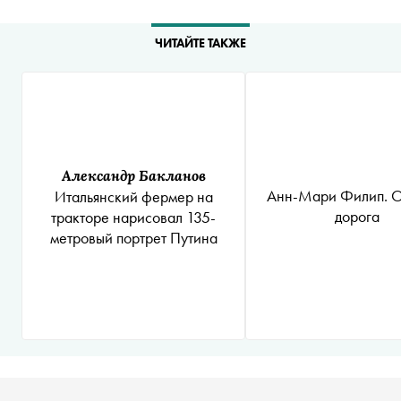
ЧИТАЙТЕ ТАКЖЕ
Александр Бакланов
Анн-Мари Филип. О
Итальянский фермер на
дорога
тракторе нарисовал 135-
метровый портрет Путина