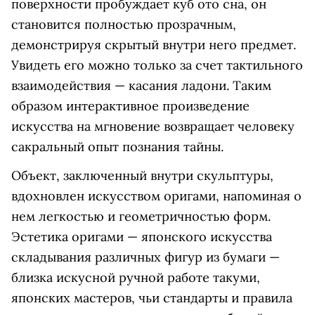
поверхности пробуждает куб ото сна, он
становится полностью прозрачным,
демонстрируя скрытый внутри него предмет.
Увидеть его можно только за счет тактильного
взаимодействия — касания ладони. Таким
образом интерактивное произведение
искусства на мгновение возвращает человеку
сакральный опыт познания тайны.
Объект, заключенный внутри скульптуры,
вдохновлен искусством оригами, напоминая о
нем легкостью и геометричностью форм.
Эстетика оригами — японского искусства
складывания различных фигур из бумаги —
близка искусной ручной работе такуми,
японских мастеров, чьи стандарты и правила