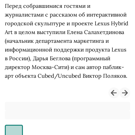
Перед собравшимися гостями и
журналистами с рассказом об интерактивной
городской скульптуре и проекте Lexus Hybrid
Art в целом выступили Елена Салахетдинова
(начальник департамента маркетинга и
информационной поддержки продукта Lexus
в России), Дарья Беглова (программный
директор Москва-Сити) и сам автор паблик-
арт объекта Cubed/Uncubed Виктор Поляков.