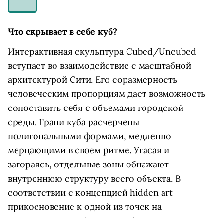
Что скрывает в себе куб?
Интерактивная скульптура Cubed/Uncubed
вступает во взаимодействие с масштабной
архитектурой Сити. Его соразмерность
человеческим пропорциям дает возможность
сопоставить себя с объемами городской
среды. Грани куба расчерчены
полигональными формами, медленно
мерцающими в своем ритме. Угасая и
загораясь, отдельные зоны обнажают
внутреннюю структуру всего объекта. В
соответствии с концепцией hidden art
прикосновение к одной из точек на