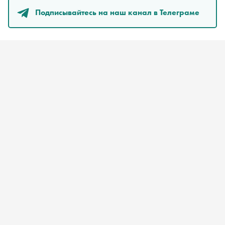
Подписывайтесь на наш канал в Телеграме