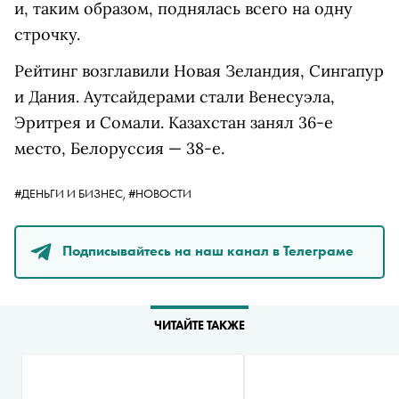
и, таким образом, поднялась всего на одну
строчку.
Рейтинг возглавили Новая Зеландия, Сингапур
и Дания. Аутсайдерами стали Венесуэла,
Эритрея и Сомали. Казахстан занял 36-е
место, Белоруссия — 38-е.
#ДЕНЬГИ И БИЗНЕС,
#НОВОСТИ
Подписывайтесь на наш канал в Телеграме
ЧИТАЙТЕ ТАКЖЕ