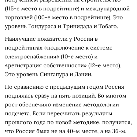
(115-е место в подрейтинге) и международной
торговлей (100-е место в подрейтинге). Это
уровень Гондураса и Тринидада и Тобаго.
Наилучшие показатели у России в
подрейтингах «подключение к системе
электроснабжения» (10-е место) и
«регистрация собственности» (12-е место).
Это уровень Сингапура и Дании.
По сравнению с предыдущим годом Россия
поднялась сразу на пять позиций. Во многом
рост обеспечило изменение методологии
подсчета. Если пересчитать результаты
прошлого года по новой методике, получится,
что Россия была не на 40-м месте, а на 36-м,