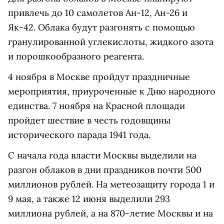
привлечь до 10 самолетов Ан-12, Ан-26 и
Як-42. Облака будут разгонять с помощью
гранулированной углекислоты, жидкого азота
и порошкообразного реагента.
4 ноября в Москве пройдут праздничные
мероприятия, приуроченные к Дню народного
единства. 7 ноября на Красной площади
пройдет шествие в честь годовщины
исторического парада 1941 года.
С начала года власти Москвы выделили на
разгон облаков в дни праздников почти 500
миллионов рублей. На метеозащиту города 1 и
9 мая, а также 12 июня выделили 293
миллиона рублей, а на 870-летие Москвы и на