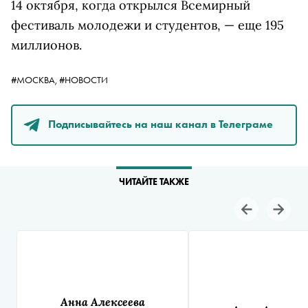
14 октября, когда открылся Всемирный
фестиваль молодежи и студентов, — еще 195
миллионов.
#МОСКВА,
#НОВОСТИ
Подписывайтесь на наш канал в Телеграме
ЧИТАЙТЕ ТАКЖЕ
Анна Алексеева