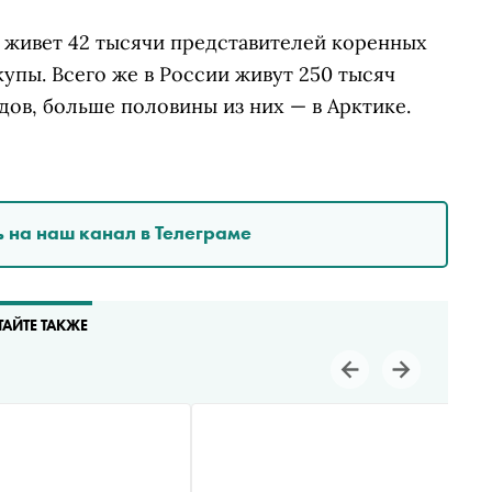
живет 42 тысячи представителей коренных
купы. Всего же в России живут 250 тысяч
ов, больше половины из них — в Арктике.
 на наш канал в Телеграме
ТАЙТЕ ТАКЖЕ