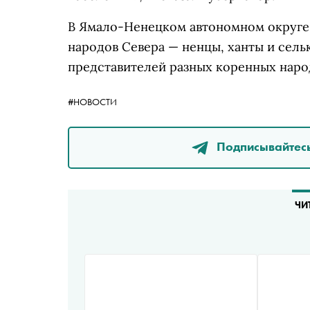
В Ямало-Ненецком автономном округе 
народов Севера — ненцы, ханты и сель
представителей разных коренных народ
#НОВОСТИ
Подписывайтесь
ЧИ