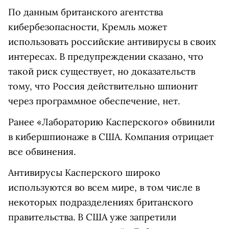
По данным британского агентства
кибербезопасности, Кремль может
использовать российские антивирусы в своих
интересах. В предупреждении сказано, что
такой риск существует, но доказательств
тому, что Россия действительно шпионит
через программное обеспечение, нет.
Ранее «Лабораторию Касперского» обвинили
в кибершпионаже в США. Компания отрицает
все обвинения.
Антивирусы Касперского широко
используются во всем мире, в том числе в
некоторых подразделениях британского
правительства. В США уже запретили