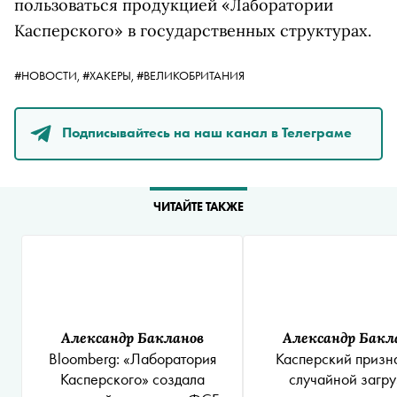
пользоваться продукцией «Лаборатории
Касперского» в государственных структурах.
#НОВОСТИ,
#ХАКЕРЫ,
#ВЕЛИКОБРИТАНИЯ
Подписывайтесь на наш канал в Телеграме
ЧИТАЙТЕ ТАКЖЕ
Александр Бакланов
Александр Бакл
Bloomberg: «Лаборатория
Касперский призна
Касперского» создала
случайной загру