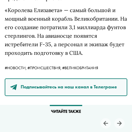
«Королева Елизавета» — самый большой и
мощный военный корабль Великобритании. На
его создание потратили 3,1 миллиарда фунтов
стерлингов. На авианосце появятся
истребители F-35, а персонал и экипаж будет
проходить подготовку в США.
#НОВОСТИ,
#ПРОИСШЕСТВИЯ,
#ВЕЛИКОБРИТАНИЯ
Подписывайтесь на наш канал в Телеграме
ЧИТАЙТЕ ТАКЖЕ