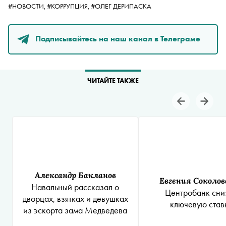
#НОВОСТИ,
#КОРРУПЦИЯ,
#ОЛЕГ ДЕРИПАСКА
Подписывайтесь на наш канал в Телеграме
ЧИТАЙТЕ ТАКЖЕ
Александр Бакланов
Евгения Соколов
Навальный рассказал о
Центробанк сни
дворцах, взятках и девушках
ключевую став
из эскорта зама Медведева