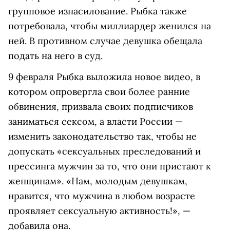
групповое изнасилование. Рыбка также
потребовала, чтобы миллиардер женился на
ней. В противном случае девушка обещала
подать на него в суд.
9 февраля Рыбка выложила новое видео, в
котором опровергла свои более ранние
обвинения, призвала своих подписчиков
заниматься сексом, а власти России —
изменить законодательство так, чтобы не
допускать «сексуальных преследований и
прессинга мужчин за то, что они пристают к
женщинам». «Нам, молодым девушкам,
нравится, что мужчина в любом возрасте
проявляет сексуальную активность!», —
добавила она.