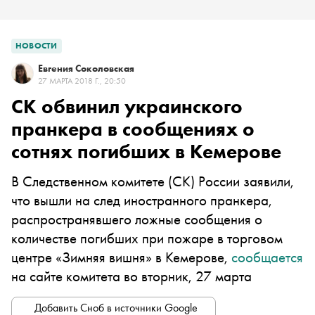
НОВОСТИ
Евгения Соколовская
27 МАРТА 2018 Г., 20:50
СК обвинил украинского
пранкера в сообщениях о
сотнях погибших в Кемерове
В Следственном комитете (СК) России заявили,
что вышли на след иностранного пранкера,
распространявшего ложные сообщения о
количестве погибших при пожаре в торговом
центре «Зимняя вишня» в Кемерове,
сообщается
на сайте комитета во вторник, 27 марта
Добавить Сноб в источники Google