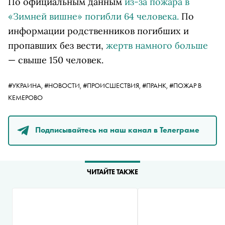
По официальным данным
из-за пожара в
«Зимней вишне» погибли 64 человека.
По
информации родственников погибших и
пропавших без вести,
жертв намного больше
— свыше 150 человек.
#УКРАИНА,
#НОВОСТИ,
#ПРОИСШЕСТВИЯ,
#ПРАНК,
#ПОЖАР В
КЕМЕРОВО
Подписывайтесь на наш канал в Телеграме
ЧИТАЙТЕ ТАКЖЕ