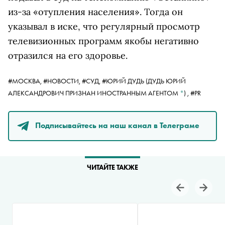
из-за «отупления населения». Тогда он
указывал в иске, что регулярный просмотр
телевизионных программ якобы негативно
отразился на его здоровье.
#МОСКВА,
#НОВОСТИ,
#СУД,
#
ЮРИЙ ДУДЬ
(ДУДЬ ЮРИЙ
АЛЕКСАНДРОВИЧ ПРИЗНАН ИНОСТРАННЫМ АГЕНТОМ
*
)
,
#PR
Подписывайтесь на наш канал в Телеграме
ЧИТАЙТЕ ТАКЖЕ