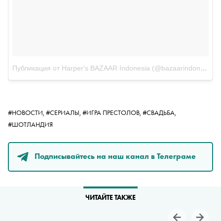
Публикация от Harper's BAZAAR Indonesia (@bazaarindonesia)
#НОВОСТИ,
#СЕРИАЛЫ,
#ИГРА ПРЕСТОЛОВ,
#СВАДЬБА,
#ШОТЛАНДИЯ
Подписывайтесь на наш канал в Телеграме
ЧИТАЙТЕ ТАКЖЕ