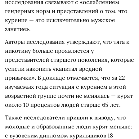
исследования связывают с «ослаблением
гендерных норм и представлений о том, что
курение — это исключительно мужское
занятие».
Авторы исследования утверждают, что тяга к
никотину больше проявляется у
представителей старшего поколения, которые
успели накопить «капитал вредной
привычки». В докладе отмечается, что за 22
изучаемых года ситуация с курением в этой
возрастной группе почти не менялась — курят
около 10 процентов людей старше 65 лет.
Также исследователи пришли к выводу, что
молодые и образованные люди курят меньше:
с вузовским дипломом курильщиков 18