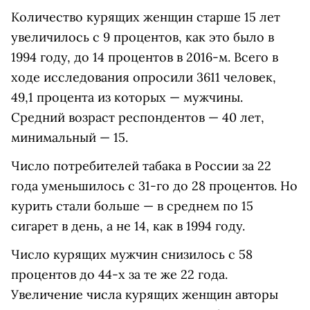
Количество курящих женщин старше 15 лет
увеличилось с 9 процентов, как это было в
1994 году, до 14 процентов в 2016-м. Всего в
ходе исследования опросили 3611 человек,
49,1 процента из которых — мужчины.
Средний возраст респондентов — 40 лет,
минимальный — 15.
Число потребителей табака в России за 22
года уменьшилось с 31-го до 28 процентов. Но
курить стали больше — в среднем по 15
сигарет в день, а не 14, как в 1994 году.
Число курящих мужчин снизилось с 58
процентов до 44-х за те же 22 года.
Увеличение числа курящих женщин авторы