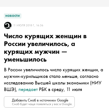
НОВОСТИ
11 ИЮЛЯ 2018 Г., 16:36
Число курящих женщин в
России увеличилось, а
курящих мужчин —
уменьшилось
В России увеличилось число курящих женщин, а
мужчин-курильщиков стало меньше, согласно
исследованию Высшей школы экономики (НИУ
ВШЭ),
передает
РБК в среду, 11 июля
Добавить Сноб в источники Google
Сноб будет чаще появляться у вас в Google.