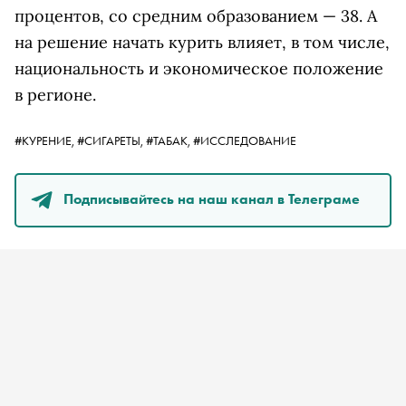
процентов, со средним образованием — 38. А
на решение начать курить влияет, в том числе,
национальность и экономическое положение
в регионе.
#КУРЕНИЕ,
#СИГАРЕТЫ,
#ТАБАК,
#ИССЛЕДОВАНИЕ
Подписывайтесь на наш канал в Телеграме