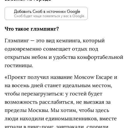
Добавить Сноб в источники Google
Сноб будет чаще появляться у вас в Google.
Что такое глэмпинг?
Глэмпинг — это вид кемпинга, который
одновременно совмещает отдых под
открытым небом и удобства комфортабельной
гостиницы.
«Проект получил название Moscow Escape и
на восемь дней станет идеальным местом,
чтобы перезагрузиться: у гостей будет
возможность расслабиться, не выезжая за
пределы Москвы. Мы хотим, чтобы здесь
люди находили единомышленников, вместе
играли в пинг-понг, завтракали, спорили,