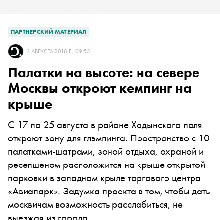
ПАРТНЕРСКИЙ МАТЕРИАЛ
2 АВГУСТА 2018 Г., 09:53
Палатки на высоте: на севере
Москвы откроют кемпинг на
крыше
С 17 по 25 августа в районе Ходынского поля
откроют зону для глэмпинга. Пространство с 10
палатками-шатрами, зоной отдыха, охраной и
ресепшеном расположится на крыше открытой
парковки в западном крыле торгового центра
«Авиапарк». Задумка проекта в том, чтобы дать
москвичам возможность расслабиться, не
выезжая из города