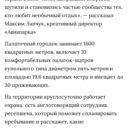
шутили и становились частью сообщества тех,
кто любит необычный отдых», — рассказал
Максим Лапчук, креативный директор
«Авиапарка»
Палаточный городок занимает 1600
квадратных метров, включает 10
комфортабельных палаток-шатров
купольного типа диаметром пять метров и
площадью 19,6 квадратных метра и вмещает до
30 проживающих.
На территории круглосуточно работает
охрана, есть англоговорящий сотрудник
ресепшена, который поможет спланировать
пребывание и расскажет, какие