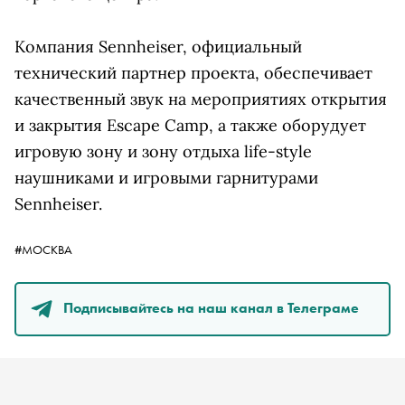
Компания Sennheiser, официальный
технический партнер проекта, обеспечивает
качественный звук на мероприятиях открытия
и закрытия Escape Camp, а также оборудует
игровую зону и зону отдыха life-style
наушниками и игровыми гарнитурами
Sennheiser.
#МОСКВА
Подписывайтесь на наш канал в Телеграме