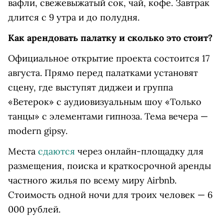
вафли, свежевыжатый сок, чай, кофе. Завтрак
длится с 9 утра и до полудня.
Как арендовать палатку и сколько это стоит?
Официальное открытие проекта состоится 17
августа. Прямо перед палатками установят
сцену, где выступят диджеи и группа
«Ветерок» с аудиовизуальным шоу «Только
танцы» с элементами гипноза. Тема вечера —
modern gipsy.
Места
сдаются
через онлайн-площадку для
размещения, поиска и краткосрочной аренды
частного жилья по всему миру Airbnb.
Стоимость одной ночи для троих человек — 6
000 рублей.