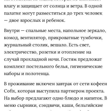
влагу и защищает от солнца и ветра. В одной
палатке могут разместиться до трех человек
— двое взрослых и ребенок.
Внутри — спальные места, напольное зеркало,
комод, вентилятор, прикроватные тумбочки,
журнальный столик, вешало. Есть свет,
электричество, розетки и отопление на
случай прохладной ночи. Гостям предложат
комплект постельного белья, гигиенические
наборы и полотенца.
В проживание включен завтрак от сети кофеен
Cofix, которая выступила партнером проекта.
На выбор предлагают одно блюдо и напиток. В
меню сырники, сэндвичи, каши, бельгийские