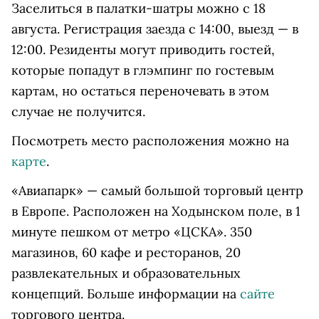
Заселиться в палатки-шатры можно с 18
августа. Регистрация заезда с 14:00, выезд — в
12:00. Резиденты могут приводить гостей,
которые попадут в глэмпинг по гостевым
картам, но остаться переночевать в этом
случае не получится.
Посмотреть место расположения можно на
карте
.
«Авиапарк» — самый большой торговый центр
в Европе. Расположен на Ходынском поле, в 1
минуте пешком от метро «ЦСКА». 350
магазинов, 60 кафе и ресторанов, 20
развлекательных и образовательных
концепций. Больше информации на
сайте
торгового центра.