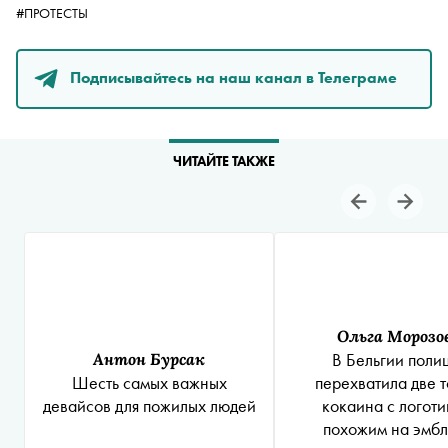
#ПРОТЕСТЫ
Подписывайтесь на наш канал в Телеграме
ЧИТАЙТЕ ТАКЖЕ
Ольга Морозо
Антон Бурсак
В Бельгии поли
Шесть самых важных
перехватила две 
девайсов для пожилых людей
кокаина с логоти
похожим на эмб