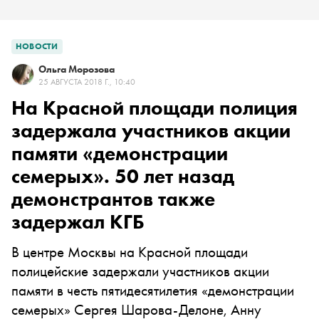
НОВОСТИ
Ольга Морозова
25 АВГУСТА 2018 Г., 10:40
На Красной площади полиция
задержала участников акции
памяти «демонстрации
семерых». 50 лет назад
демонстрантов также
задержал КГБ
В центре Москвы на Красной площади
полицейские задержали участников акции
памяти в честь пятидесятилетия «демонстрации
семерых» Сергея Шарова-Делоне, Анну