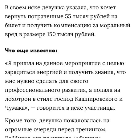
В своем иске девушка указала, что хочет
вернуть потраченные 55 тысяч рублей на
билет и получить компенсацию за моральный
вред в размере 150 тысяч рублей.
Что еще известно:
«Я пришла на данное мероприятие с целью
зарядиться энергией и получить знания, что
мне нужно сделать для своего
профессионального развития, а попала на
лохотрон в стиле господ Кашпировского и
Чумака», — говорится в иске участницы.
Кроме того, девушка пожаловалась на
огромные очереди перед тренингом.