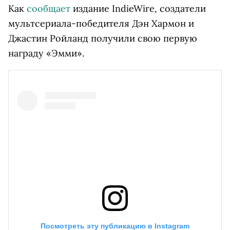
Как
сообщает
издание IndieWire, создатели
мультсериала-победителя Дэн Хармон и
Джастин Ройланд получили свою первую
награду «Эмми».
 Посмотреть эту публикацию в
 Instagram