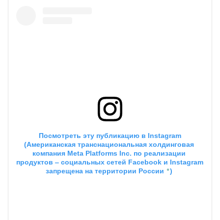
 Посмотреть эту публикацию в
 Instagram
(Американская транснациональная холдинговая 
компания Meta Platforms Inc. по реализации 
продуктов ‒ социальных сетей Facebook и Instagram 
*
запрещена на территории России 
)