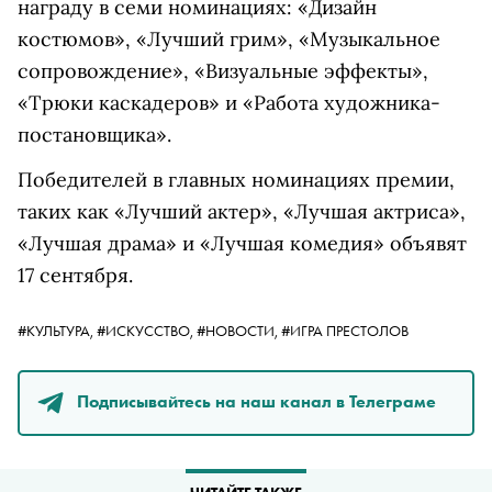
награду в семи номинациях: «Дизайн
костюмов», «Лучший грим», «Музыкальное
сопровождение», «Визуальные эффекты»,
«Трюки каскадеров» и «Работа художника-
постановщика».
Победителей в главных номинациях премии,
таких как «Лучший актер», «Лучшая актриса»,
«Лучшая драма» и «Лучшая комедия» объявят
17 сентября.
#КУЛЬТУРА,
#ИСКУССТВО,
#НОВОСТИ,
#ИГРА ПРЕСТОЛОВ
Подписывайтесь на наш канал в Телеграме