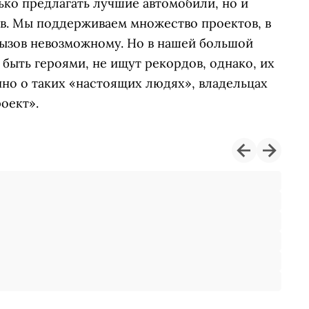
лько предлагать лучшие автомобили, но и
в. Мы поддерживаем множество проектов, в
ызов невозможному. Но в нашей большой
быть героями, не ищут рекордов, однако, их
но о таких «настоящих людях», владельцах
роект».