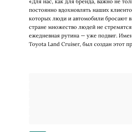
«Для нас, как для бренда, важно не то
постоянно вдохновлять наших клиенто
которых люди и автомобили бросают в
стране множество людей не стремятся 
ежедневная рутина — уже подвиг. Имен
Toyota Land Cruiser, был создан этот п