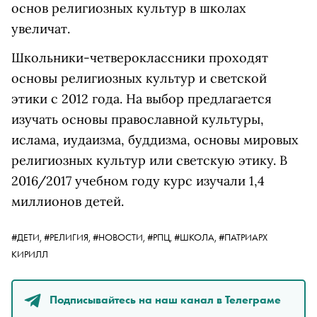
основ религиозных культур в школах
увеличат.
Школьники-четвероклассники проходят
основы религиозных культур и светской
этики с 2012 года. На выбор предлагается
изучать основы православной культуры,
ислама, иудаизма, буддизма, основы мировых
религиозных культур или светскую этику. В
2016/2017 учебном году курс изучали 1,4
миллионов детей.
#ДЕТИ,
#РЕЛИГИЯ,
#НОВОСТИ,
#РПЦ,
#ШКОЛА,
#ПАТРИАРХ
КИРИЛЛ
Подписывайтесь на наш канал в Телеграме