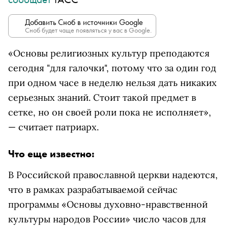
Добавить Сноб в источники Google
Сноб будет чаще появляться у вас в Google.
«Основы религиозных культур преподаются
сегодня "для галочки", потому что за один год
при одном часе в неделю нельзя дать никаких
серьезных знаний. Стоит такой предмет в
сетке, но он своей роли пока не исполняет»,
— считает патриарх.
Что еще известно:
В Российской православной церкви надеются,
что в рамках разрабатываемой сейчас
программы «Основы духовно-нравственной
культуры народов России» число часов для