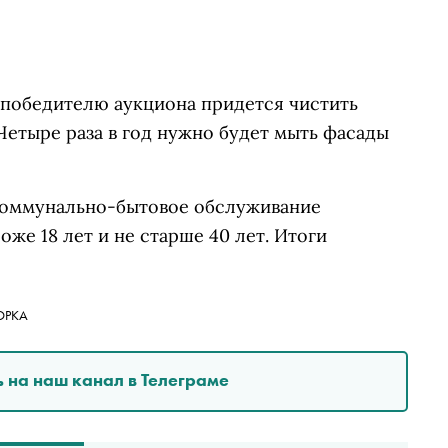
 победителю аукциона придется чистить
 Четыре раза в год нужно будет мыть фасады
ы коммунально-бытовое обслуживание
же 18 лет и не старше 40 лет. Итоги
ОРКА
 на наш канал в Телеграме