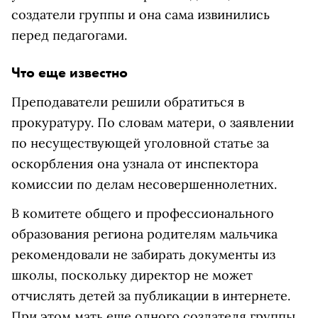
создатели группы и она сама извинились
перед педагогами.
Что еще известно
Преподаватели решили обратиться в
прокуратуру. По словам матери, о заявлении
по несуществующей уголовной статье за
оскорбления она узнала от инспектора
комиссии по делам несовершеннолетних.
В комитете общего и профессионального
образования региона родителям мальчика
рекомендовали не забирать документы из
школы, поскольку директор не может
отчислять детей за публикации в интернете.
При этом мать еще одного создателя группы