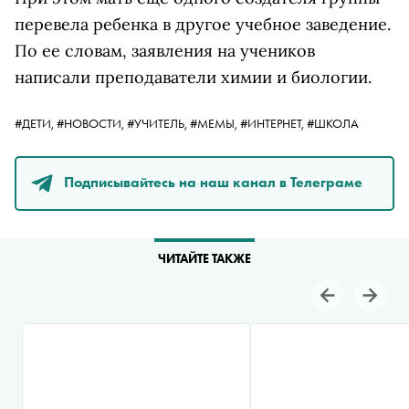
перевела ребенка в другое учебное заведение.
По ее словам, заявления на учеников
написали преподаватели химии и биологии.
#ДЕТИ,
#НОВОСТИ,
#УЧИТЕЛЬ,
#МЕМЫ,
#ИНТЕРНЕТ,
#ШКОЛА
Подписывайтесь на наш канал в Телеграме
ЧИТАЙТЕ ТАКЖЕ