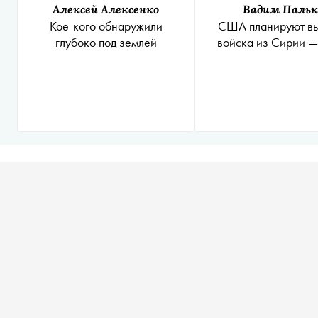
Алексей Алексенко
Вадим Пальк
Кое-кого обнаружили
США планируют вы
глубоко под землей
войска из Сирии 