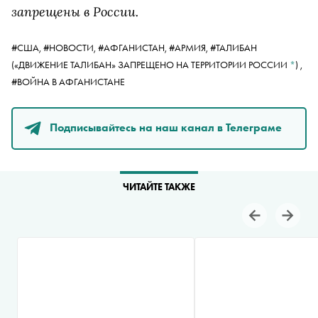
запрещены в России.
#США,
#НОВОСТИ,
#АФГАНИСТАН,
#АРМИЯ,
#ТАЛИБАН
(«ДВИЖЕНИЕ ТАЛИБАН» ЗАПРЕЩЕНО НА ТЕРРИТОРИИ РОССИИ
*
)
,
#ВОЙНА В АФГАНИСТАНЕ
Подписывайтесь на наш канал в Телеграме
ЧИТАЙТЕ ТАКЖЕ