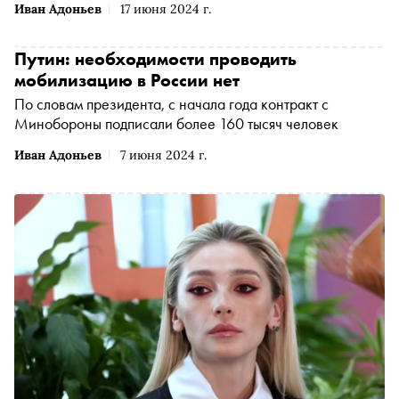
Иван Адоньев
17 июня 2024 г.
Путин: необходимости проводить
мобилизацию в России нет
По словам президента, с начала года контракт с
Минобороны подписали более 160 тысяч человек
Иван Адоньев
7 июня 2024 г.