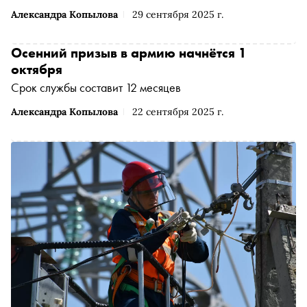
Александра Копылова
29 сентября 2025 г.
Осенний призыв в армию начнётся 1
октября
Срок службы составит 12 месяцев
Александра Копылова
22 сентября 2025 г.