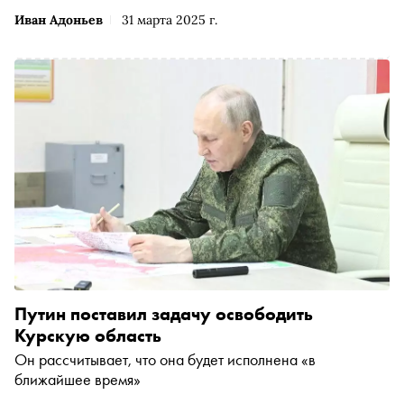
Иван Адоньев
31 марта 2025 г.
Путин поставил задачу освободить
Курскую область
Он рассчитывает, что она будет исполнена «в
ближайшее время»