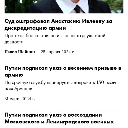
Суд оштрафовал Анастасию Ивлееву за
дискредитацию армии
Протокол был составлен из-за поста двухлетней
давности
Павел Шейнин
25 апреля 2024 г.
Путин подписал указ о весеннем призыве в
армию
На срочную службу планируется направить 150 тысяч
новобранцев
31 марта 2024 г.
Путин подписал указ о воссоздании
Московского и Ленинградского военных