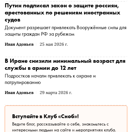
Путин подписал закон о защите россиян,
арестованных по решениям иностранных
судов
Документ разрешает привлекать Вооружённые силы для
защиты граждан РФ за рубежом
Иван Адоньев
25 мая 2026 г.
В Иране снизили минимальный возраст для
службы в армии до 12 лет
Подростков начали привлекать к охране и
патрулированию
Иван Адоньев
29 марта 2026 г.
Вступайте в Клуб «Сноб»!
Ведите блог, рассказывайте о себе, знакомьтесь с
интересными людьми на сайте и мероприятиях клуба.