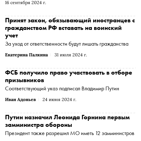
16 сентября 2024 г.
Принят закон, обязывающий иностранцев с
гражданством РФ вставать на воинский
учет
За уход от ответственности будут лишать гражданства
Екатерина Палкина
31 июля 2024 г.
ФСБ получило право участвовать в отборе
призывников
Соответствующий указ подписал Владимир Путин
Иван Адоньев
24 июня 2024 г.
Путин назначил Леонида Горнина первым
замминистра обороны
Президент также разрешил МО иметь 12 замминистров