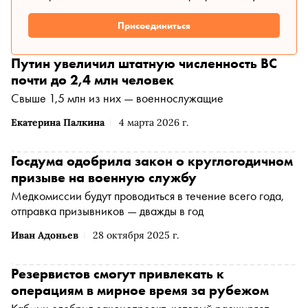
Присоединиться
Путин увеличил штатную численность ВС
почти до 2,4 млн человек
Свыше 1,5 млн из них — военнослужащие
Екатерина Палкина
4 марта 2026 г.
Госдума одобрила закон о круглогодичном
призыве на военную службу
Медкомиссии будут проводиться в течение всего года,
отправка призывников — дважды в год
Иван Адоньев
28 октября 2025 г.
Резервистов смогут привлекать к
операциям в мирное время за рубежом