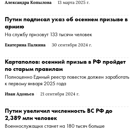
Александра Копылова
13 марта 2025 г.
Путин подписал указ об осеннем призыве в
армию
На службу призовут 133 тысячи человек
Екатерина Палкина
30 сентября 2024 г.
Картаполов: осенний призыв в РФ пройдет
по старым правилам
Полноценно Единый реестр повесток должен заработать
к первому января 2025 года
Иван Адоньев
21 сентября 2024 г.
Путин увеличил численность ВС РФ до
2,389 млн человек
Военнослужащих станет на 180 тысяч больше