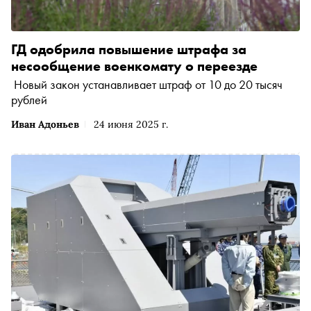
ГД одобрила повышение штрафа за
несообщение военкомату о переезде
Новый закон устанавливает штраф от 10 до 20 тысяч
рублей
Иван Адоньев
24 июня 2025 г.