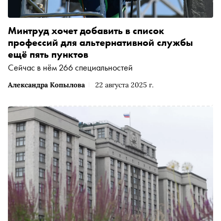
Минтруд хочет добавить в список
профессий для альтернативной службы
ещё пять пунктов
Сейчас в нём 266 специальностей
Александра Копылова
22 августа 2025 г.