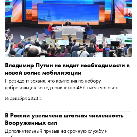
Владимир Путин не видит необходимости в
новой волне мобилизации
Президент заявил, что кампания по набору
добровольцев за год привлекла 486 тысяч человек
14 декабря 2023 г.
В России увеличена штатная численность
Вооруженных сил
Дополнительный призыв на срочную службу и