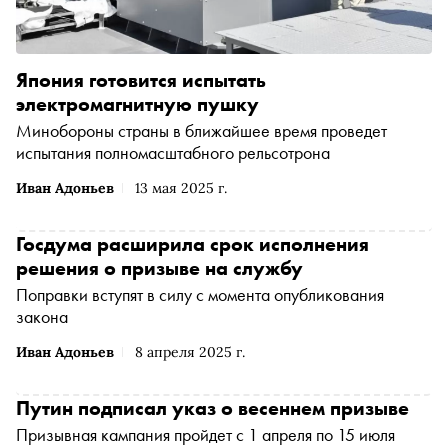
Япония готовится испытать
электромагнитную пушку
Минобороны страны в ближайшее время проведет
испытания полномасштабного рельсотрона
Иван Адоньев
13 мая 2025 г.
Госдума расширила срок исполнения
решения о призыве на службу
Поправки вступят в силу с момента опубликования
закона
Иван Адоньев
8 апреля 2025 г.
Путин подписал указ о весеннем призыве
Призывная кампания пройдет с 1 апреля по 15 июля