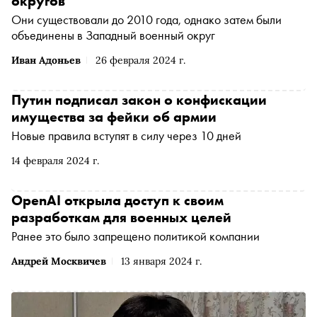
округов
Они существовали до 2010 года, однако затем были
объединены в Западный военный округ
Иван Адоньев
26 февраля 2024 г.
Путин подписал закон о конфискации
имущества за фейки об армии
Новые правила вступят в силу через 10 дней
14 февраля 2024 г.
OpenAI открыла доступ к своим
разработкам для военных целей
Ранее это было запрещено политикой компании
Андрей Москвичев
13 января 2024 г.