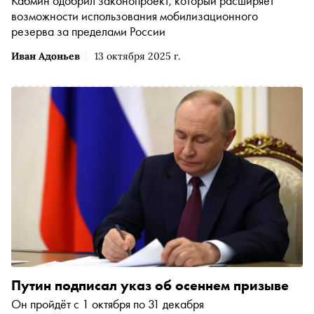
Кабмин одобрил законопроект, который расширяет
возможности использования мобилизационного
резерва за пределами России
Иван Адоньев
13 октября 2025 г.
Путин подписал указ об осеннем призыве
Он пройдёт с 1 октября по 31 декабря