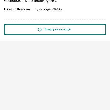
мобилизация не планируются
Павел Шейнин
1 декабря 2023 г.
Загрузить ещё