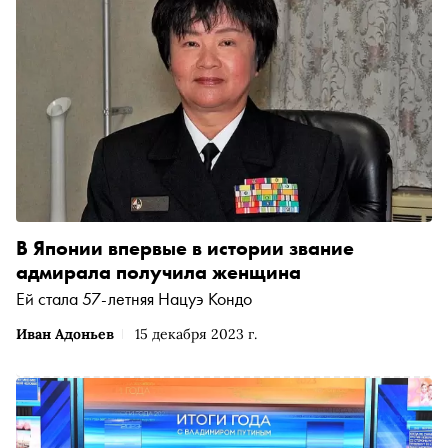
В Японии впервые в истории звание
адмирала получила женщина
Ей стала 57-летняя Нацуэ Кондо
Иван Адоньев
15 декабря 2023 г.