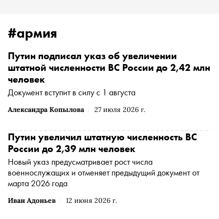
#армия
Путин подписал указ об увеличении
штатной численности ВС России до 2,42 млн
человек
Документ вступит в силу с 1 августа
Александра Копылова
27 июля 2026 г.
Путин увеличил штатную численность ВС
России до 2,39 млн человек
Новый указ предусматривает рост числа
военнослужащих и отменяет предыдущий документ от
марта 2026 года
Иван Адоньев
12 июня 2026 г.