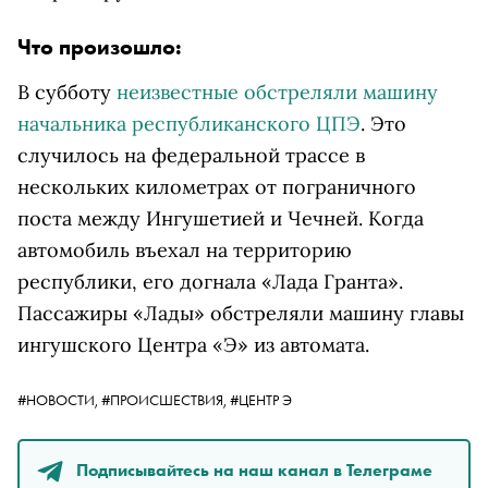
Что произошло:
В субботу
неизвестные обстреляли машину
начальника республиканского ЦПЭ
. Это
случилось на федеральной трассе в
нескольких километрах от пограничного
поста между Ингушетией и Чечней. Когда
автомобиль въехал на территорию
республики, его догнала «Лада Гранта».
Пассажиры «Лады» обстреляли машину главы
ингушского Центра «Э» из автомата.
#НОВОСТИ,
#ПРОИСШЕСТВИЯ,
#ЦЕНТР Э
Подписывайтесь на наш канал в Телеграме