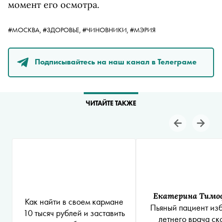
момент его осмотра.
#МОСКВА,
#ЗДОРОВЬЕ,
#ЧИНОВНИКИ,
#МЭРИЯ
Подписывайтесь на наш канал в Телеграме
ЧИТАЙТЕ ТАКЖЕ
Екатерина Тимо
Как найти в своем кармане
Пьяный пациент изб
10 тысяч рублей и заставить
летнего врача ск