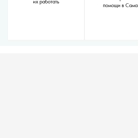
их работать
помощи в Сама