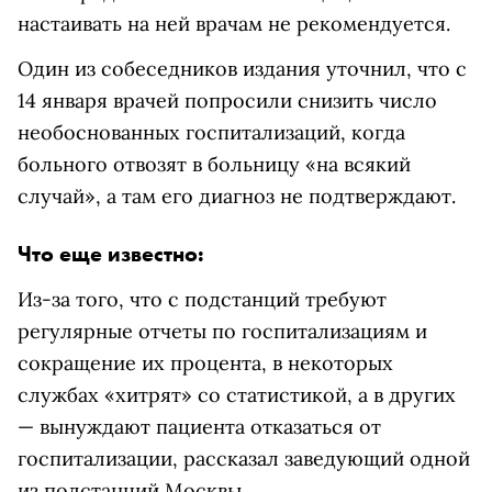
настаивать на ней врачам не рекомендуется.
Один из собеседников издания уточнил, что с
14 января врачей попросили снизить число
необоснованных госпитализаций, когда
больного отвозят в больницу
«на всякий
случай»
, а там его диагноз не подтверждают.
Что еще известно:
Из-за того, что с подстанций требуют
регулярные отчеты по госпитализациям и
сокращение их процента, в некоторых
службах «хитрят» со статистикой, а в других
— вынуждают пациента отказаться от
госпитализации, рассказал заведующий одной
из подстанций Москвы.