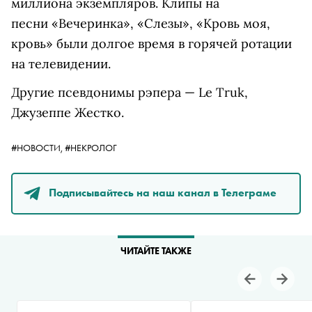
миллиона экземпляров.
Клипы на
песни «Вечеринка», «Слезы», «Кровь моя,
кровь» были долгое время в горячей ротации
на телевидении.
Другие псевдонимы рэпера — Le Truk,
Джузеппе Жестко.
#НОВОСТИ,
#НЕКРОЛОГ
Подписывайтесь на наш канал в Телеграме
ЧИТАЙТЕ ТАКЖЕ