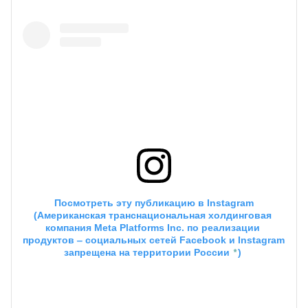
 Посмотреть эту публикацию в
 Instagram
(Американская транснациональная холдинговая 
компания Meta Platforms Inc. по реализации 
продуктов ‒ социальных сетей Facebook и Instagram 
*
запрещена на территории России 
)