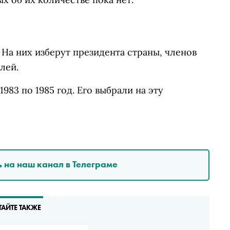
 На них изберут президента страны, членов
лей.
83 по 1985 год. Его выбрали на эту
 на наш канал в Телеграме
ТАЙТЕ ТАКЖЕ