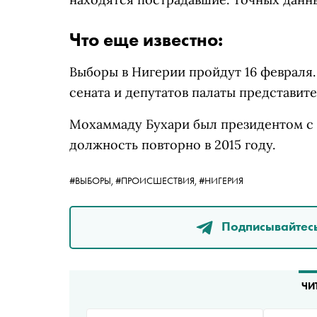
Что еще известно:
Выборы в Нигерии пройдут 16 февраля.
сената и депутатов палаты представите
Мохаммаду Бухари был президентом с 19
должность повторно в 2015 году.
#ВЫБОРЫ,
#ПРОИСШЕСТВИЯ,
#НИГЕРИЯ
Подписывайтесь
ЧИ