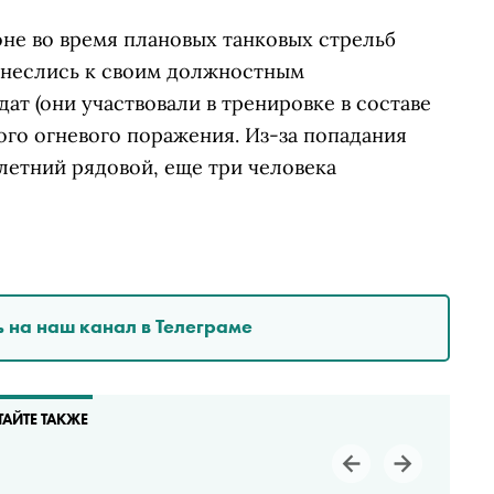
оне во время плановых танковых стрельб
неслись к своим должностным
ат (они участвовали в тренировке в составе
го огневого поражения. Из-за попадания
-летний рядовой, еще три человека
 на наш канал в Телеграме
ТАЙТЕ ТАКЖЕ