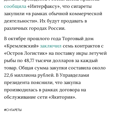
сообщила
«Интерфаксу», что сигареты
закупили «в рамках обычной коммерческой
деятельности». Их будут продавать в
различных городах России.
В октябре прошлого года Торговый дом
«Кремлевский»
заключил
семь контрактов с
«Остров Логистик» на поставку икры летучей
рыбы по 48,77 тысячи долларов за каждый
товар. Общая сумма закупки составила около
22,6 миллиона рублей. В Управделами
президента пояснили, что закупка
производилась в рамках договора на
обслуживание сети «Якитория».
#СИГАРЕТЫ