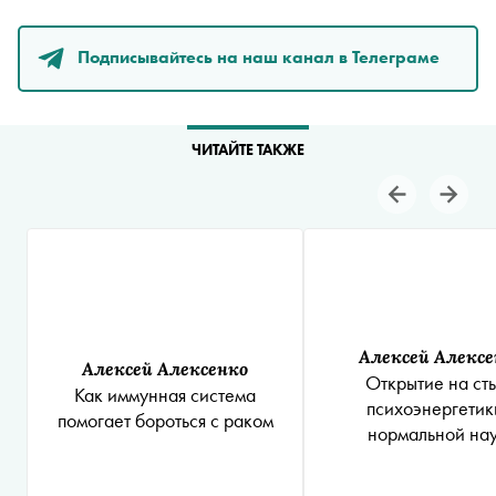
Подписывайтесь на наш канал в Телеграме
ЧИТАЙТЕ ТАКЖЕ
Алексей Алексе
Алексей Алексенко
Открытие на ст
Как иммунная система
психоэнергетик
помогает бороться с раком
нормальной на