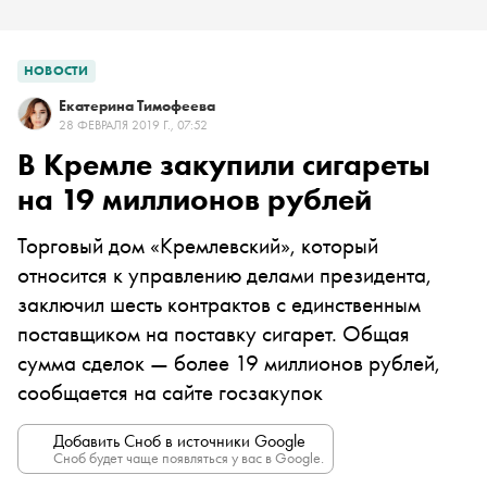
НОВОСТИ
Екатерина Тимофеева
28 ФЕВРАЛЯ 2019 Г., 07:52
В Кремле закупили сигареты
на 19 миллионов рублей
Торговый дом «Кремлевский», который
относится к управлению делами президента,
заключил шесть контрактов с единственным
поставщиком на поставку сигарет. Общая
сумма сделок — более 19 миллионов рублей,
сообщается на сайте госзакупок
Добавить Сноб в источники Google
Сноб будет чаще появляться у вас в Google.