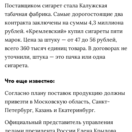
Поставщиком сигарет стала Калужская
табачная фабрика. Самые дорогостоящие два
контракта заключены на суммы 4,3 миллиона
рублей. «Кремлевский» купил сигареты пяти
марок. Цена за штуку — от 47 до 56 рублей,
всего 360 тысяч единиц товара. В договорах не
уточнили, штука — это пачка или одна
сигарета.
Что еще известно:
Согласно плану поставок продукцию должны
привезти в Московскую область, Санкт-
Петербург, Казань и Екатеринбург.
Официальный представитель управления
делами президента России Елена Крылова