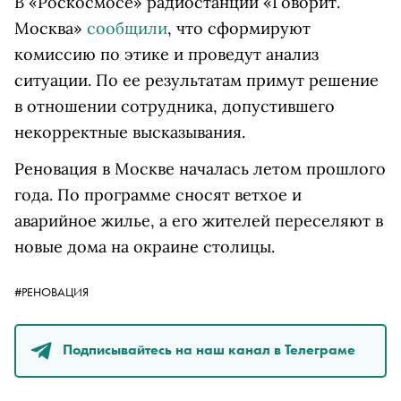
В «Роскосмосе» радиостанции «Говорит.
Москва»
сообщили
, что
сформируют
комиссию по этике и проведут анализ
ситуации. По ее результатам примут решение
в отношении сотрудника, допустившего
некорректные высказывания.
Реновация в Москве началась летом прошлого
года. По программе сносят ветхое и
аварийное жилье, а его жителей переселяют в
новые дома на окраине столицы.
#РЕНОВАЦИЯ
Подписывайтесь на наш канал в Телеграме