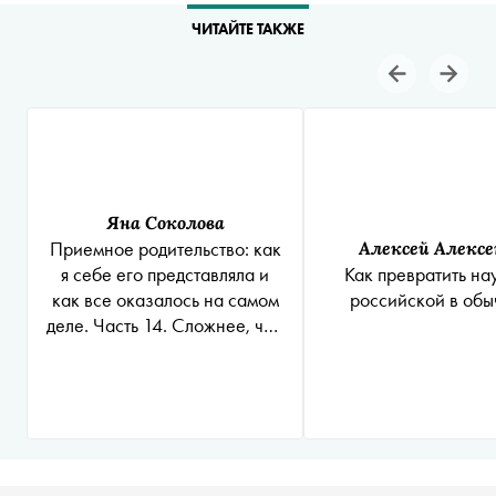
ЧИТАЙТЕ ТАКЖЕ
Яна Соколова
Приемное родительство: как
Алексей Алексе
я себе его представляла и
Как превратить на
как все оказалось на самом
российской в об
деле. Часть 14. Сложнее, чем
хотелось бы