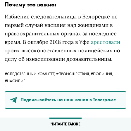
Почему это важно:
Избиение следовательницы в Белорецке не
первый случай насилия над женщинами в
правоохранительных органах за последнее
время. В октябре 2018 года в Уфе
арестовали
троих высокопоставленных полицейских по
делу об изнасиловании дознавательницы.
#СЛЕДСТВЕННЫЙ КОМИТЕТ,
#ПРОИСШЕСТВИЯ,
#ПОЛИЦИЯ,
#НАСИЛИЕ
Подписывайтесь на наш канал в Телеграме
ЧИТАЙТЕ ТАКЖЕ