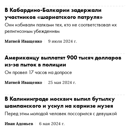
В Кабардино-Балкарии задержали
участников «шариатского патруля»
Они избивали палками тех, кто не соответствовал их
религиозным убеждениям
Матвей Иващенко
9 июля 2024 г.
Американцу выплатят 900 тысяч долларов
из-за пыток в полиции
Он провел 17 часов на допросе
Матвей Иващенко
25 мая 2024 г.
В Калининграде москвич выпил бутылку
шампанского и уснул на карнизе музея
Перед этим молодой человек поссорился с девушкой
Иван Адоньев
6 мая 2024 г.