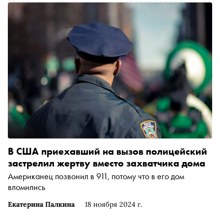
В США приехавший на вызов полицейский
застрелил жертву вместо захватчика дома
Американец позвонил в 911, потому что в его дом
вломились
Екатерина Палкина
18 ноября 2024 г.