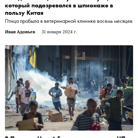
который подозревался в шпионаже в
пользу Китая
Птица пробыла в ветеринарной клинике восемь месяцев
Иван Адоньев
31 января 2024 г.