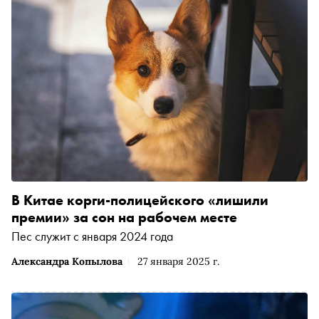
В Китае корги-полицейского «лишили
премии» за сон на рабочем месте
Пес служит с января 2024 года
Александра Копылова
27 января 2025 г.