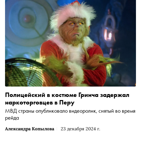
Полицейский в костюме Гринча задержал
наркоторговцев в Перу
МВД страны опубликовало видеоролик, снятый во время
рейда
Александра Копылова
23 декабря 2024 г.