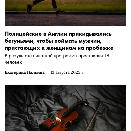
Полицейские в Англии прикидывались
бегуньями, чтобы поймать мужчин,
пристающих к женщинам на пробежке
В результате пилотной программы арестовали 18
человек
Екатерина Палкина
13 августа 2025 г.