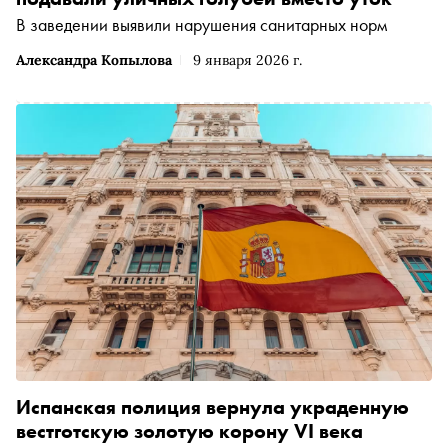
В заведении выявили нарушения санитарных норм
Александра Копылова
9 января 2026 г.
Испанская полиция вернула украденную
вестготскую золотую корону VI века