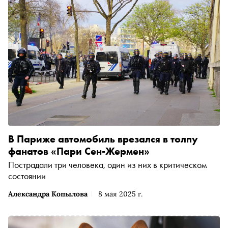
В Париже автомобиль врезался в толпу
фанатов «Пари Сен-Жермен»
Пострадали три человека, один из них в критическом
состоянии
Александра Копылова
8 мая 2025 г.