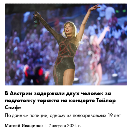
В Австрии задержали двух человек за
подготовку теракта на концерте Тейлор
Свифт
По данным полиции, одному из подозреваемых 19 лет
Матвей Иващенко
7 августа 2024 г.