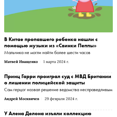
В Китае пропавшего ребенка нашли с
помощью музыки из «Свинки Пеппы»
Мальчика не могли найти более шести часов
Матвей Иващенко
1 марта 2024 г.
Принц Гарри проиграл суд с МВД Британии
о лишении полицейской защиты
Сам герцог назвал решение ведомства несправедливым
Андрей Москвичев
29 февраля 2024 г.
У Алена Делона изъяли коллекцию