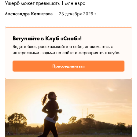
Ущерб может превышать 1 млн евро
Александра Копылова
23 декабря 2025 г.
Вступайте в Клуб «Сноб»!
Ведите блог, рассказывайте о себе, знакомьтесь с
интересными людьми на сайте и мероприятиях клуба.
Присоединиться