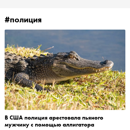
#полиция
В США полиция арестовала пьяного
мужчину с помощью аллигатора