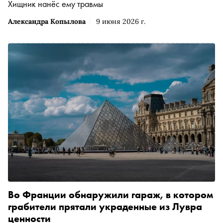
Хищник нанёс ему травмы
Александра Копылова
9 июня 2026 г.
Во Франции обнаружили гараж, в котором
грабители прятали украденные из Лувра
ценности