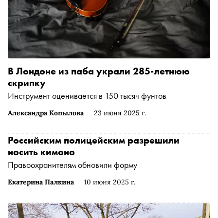
В Лондоне из паба украли 285-летнюю
скрипку
Инструмент оценивается в 150 тысяч фунтов
Александра Копылова
23 июня 2025 г.
Российским полицейским разрешили
носить кимоно
Правоохранителям обновили форму
Екатерина Палкина
10 июня 2025 г.