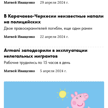
Матвей Иващенко
29 апреля 2024 г.
В Карачаево-Черкесии неизвестные напали
на полицейских
Двое правоохранителей погибли, еще один ранен
Матвей Иващенко
22 апреля 2024 г.
Armani заподозрили в эксплуатации
нелегальных мигрантов
Рабочие трудились по 15 часов в день
Матвей Иващенко
5 апреля 2024 г.