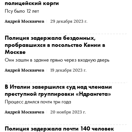
полицейский корги
Псу было 12 лет
Андрей Москвичев
29 декабря 2023 г.
Полиция задержала бездомных,
пробравшихся в посольство Кении в
Москве
Они зашли в здание прямо через входную дверь
Андрей Москвичев
19 декабря 2023 г.
В Италии завершился суд над членами
преступной группировки «Ндрангета»
Процесс длился почти три года
Андрей Москвичев
20 ноября 2023 г.
Полиция задержала почти 140 человек