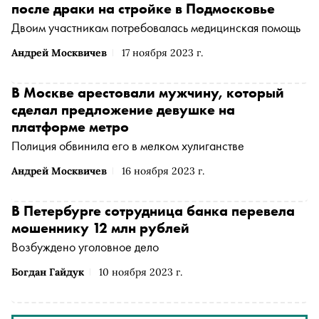
после драки на стройке в Подмосковье
Двоим участникам потребовалась медицинская помощь
Андрей Москвичев
17 ноября 2023 г.
В Москве арестовали мужчину, который
сделал предложение девушке на
платформе метро
Полиция обвинила его в мелком хулиганстве
Андрей Москвичев
16 ноября 2023 г.
В Петербурге сотрудница банка перевела
мошеннику 12 млн рублей
Возбуждено уголовное дело
Богдан Гайдук
10 ноября 2023 г.