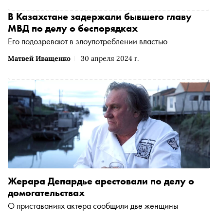
В Казахстане задержали бывшего главу
МВД по делу о беспорядках
Его подозревают в злоупотреблении властью
Матвей Иващенко
30 апреля 2024 г.
Жерара Депардье арестовали по делу о
домогательствах
О приставаниях актера сообщили две женщины