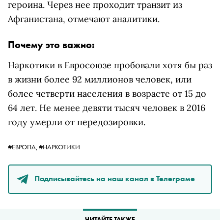
героина. Через нее проходит транзит из
Афганистана, отмечают аналитики.
Почему это важно:
Наркотики в Евросоюзе пробовали хотя бы раз
в жизни более 92 миллионов человек, или
более четверти населения в возрасте от 15 до
64 лет. Не менее девяти тысяч человек в 2016
году умерли от передозировки.
#ЕВРОПА,
#НАРКОТИКИ
Подписывайтесь на наш канал в Телеграме
ЧИТАЙТЕ ТАКЖЕ