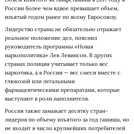
России более чем вдвое превышает объем,
изъятый годом ранее по всему Евросоюзу.
Лидерство страны не обязательно отражает
реальное положение дел, пояснил
руководитель программы «Новая
наркополитика» Лев Левинсон. В других
странах полиция учитывает только вес
наркотика, а в России — вес смеси вместе с
глюкозой или легальными
фармацевтическими препаратами, которые
выступают в роли наполнителя.
Россия также замыкает десятку стран-
лидеров по объему изъятого за год гашиша, но
не входит в число крупнейших потребителей