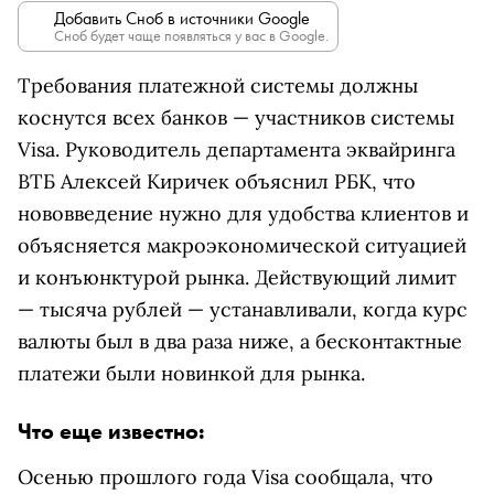
Добавить Сноб в источники Google
Сноб будет чаще появляться у вас в Google.
Требования платежной системы должны
коснутся всех банков — участников системы
Visa. Руководитель департамента эквайринга
ВТБ Алексей Киричек объяснил РБК, что
нововведение нужно для удобства клиентов и
объясняется макроэкономической ситуацией
и конъюнктурой рынка. Действующий лимит
— тысяча рублей — устанавливали, когда курс
валюты был в два раза ниже, а бесконтактные
платежи были новинкой для рынка.
Что еще известно:
Осенью прошлого года Visa сообщала, что