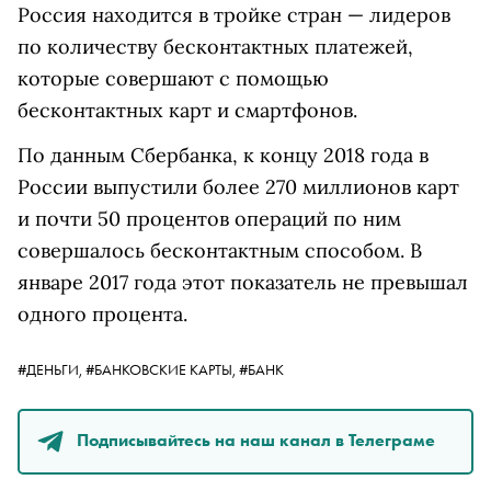
Россия находится в тройке стран — лидеров
по количеству бесконтактных платежей,
которые совершают с помощью
бесконтактных карт и смартфонов.
По данным Сбербанка, к концу 2018 года в
России выпустили более 270 миллионов карт
и почти 50 процентов операций по ним
совершалось бесконтактным способом. В
январе 2017 года этот показатель не превышал
одного процента.
#ДЕНЬГИ,
#БАНКОВСКИЕ КАРТЫ,
#БАНК
Подписывайтесь на наш канал в Телеграме