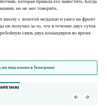
ботник, которая пришла его навестить. Когда
нании, но не мог говорить.
л школу с золотой медалью и ушел на фронт
ы он получил за то, что в течение двух суток
ребойную связь двух командиров во время
 на наш канал в Телеграме
ТАЙТЕ ТАКЖЕ