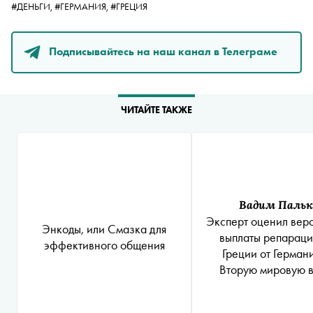
#ДЕНЬГИ,
#ГЕРМАНИЯ,
#ГРЕЦИЯ
Подписывайтесь на наш канал в Телеграме
ЧИТАЙТЕ ТАКЖЕ
Вадим Пальк
Эксперт оценил веро
Энкоды, или Смазка для
выплаты репараци
эффективного общения
Греции от Герман
Вторую мировую 