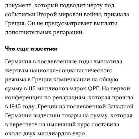
документ, который подводит черту под
событиями Второй мировой войны, признала
Греция. Он не предусматривает выплаты
дополнительных репараций.
Что еще известно:
Германия в послевоенные годы выплатила
жертвам национал-социалистического
режима в Греции компенсации на общую
сумму в 115 миллионов марок ФРГ. На первой
конференции по репарациям, которая прошла
в 1945 году, Греции из послевоенной Западной
Германии выделили товары на сумму, которая
в пересчете на нынешний курс составила
около двух миллиардов евро.