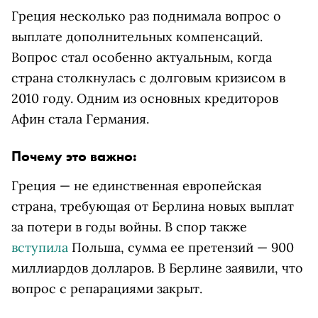
Греция несколько раз поднимала вопрос о
выплате дополнительных компенсаций.
Вопрос стал особенно актуальным, когда
страна столкнулась с долговым кризисом в
2010 году. Одним из основных кредиторов
Афин стала Германия.
Почему это важно:
Греция — не единственная европейская
страна, требующая от Берлина новых выплат
за потери в годы войны. В спор также
вступила
Польша, сумма ее претензий — 900
миллиардов долларов. В Берлине заявили, что
вопрос с репарациями закрыт.