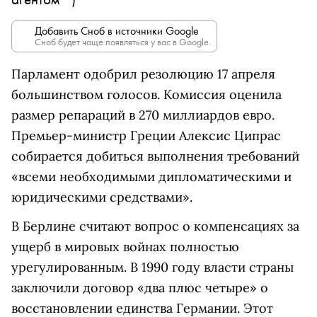
Добавить Сноб в источники Google
Сноб будет чаще появляться у вас в Google.
Парламент одобрил резолюцию 17 апреля
большинством голосов. Комиссия оценила
размер репараций в 270 миллиардов евро.
Премьер-министр Греции Алексис Ципрас
собирается добиться выполнения требований
«всеми необходимыми дипломатическими и
юридическими средствами».
В Берлине считают вопрос о компенсациях за
ущерб в мировых войнах полностью
урегулированным. В 1990 году власти страны
заключили договор «два плюс четыре» о
восстановлении единства Германии. Этот