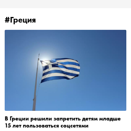
#Греция
В Греции решили запретить детям младше
15 лет пользоваться соцсетями