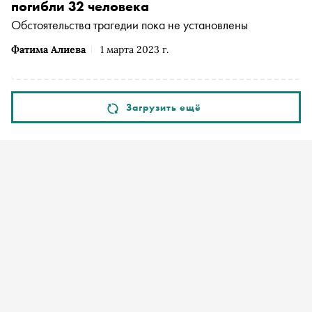
погибли 32 человека
Обстоятельства трагедии пока не установлены
Фатима Алиева
1 марта 2023 г.
Загрузить ещё