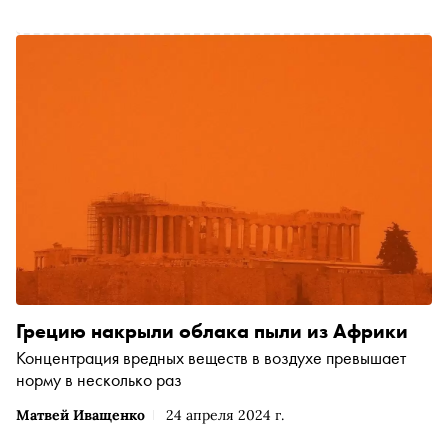
Грецию накрыли облака пыли из Африки
Концентрация вредных веществ в воздухе превышает
норму в несколько раз
Матвей Иващенко
24 апреля 2024 г.