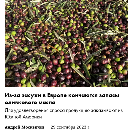
Из-за засухи в Европе кончаются запасы
оливкового масла
Для удовлетворения спроса продукцию заказывают из
Южной Америки
Андрей Москвичев
29 сентября 2023 г.