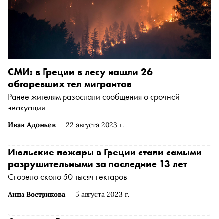
СМИ: в Греции в лесу нашли 26
обгоревших тел мигрантов
Ранее жителям разослали сообщения о срочной
эвакуации
Иван Адоньев
22 августа 2023 г.
Июльские пожары в Греции стали самыми
разрушительными за последние 13 лет
Сгорело около 50 тысяч гектаров
Анна Вострикова
5 августа 2023 г.