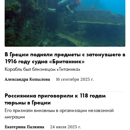
В Греции подняли предметы с затонувшего в
1916 году судна «Британник»
Корабль был близнецом «Титаника»
Александра Копылова
16 сентября 2025 г.
Россиянина приговорили к 118 годам
тюрьмы в Греции
Его признали виновным в организации незаконной
миграции
Екатерина Палкина
24 июля 2025 г.