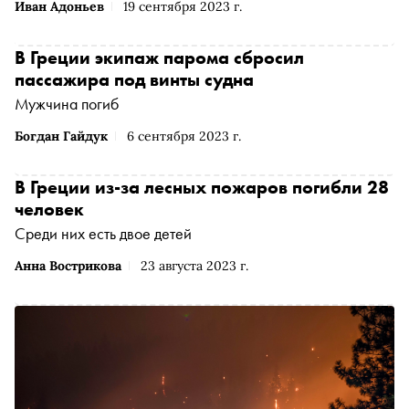
Иван Адоньев
19 сентября 2023 г.
В Греции экипаж парома сбросил
пассажира под винты судна
Мужчина погиб
Богдан Гайдук
6 сентября 2023 г.
В Греции из-за лесных пожаров погибли 28
человек
Среди них есть двое детей
Анна Вострикова
23 августа 2023 г.