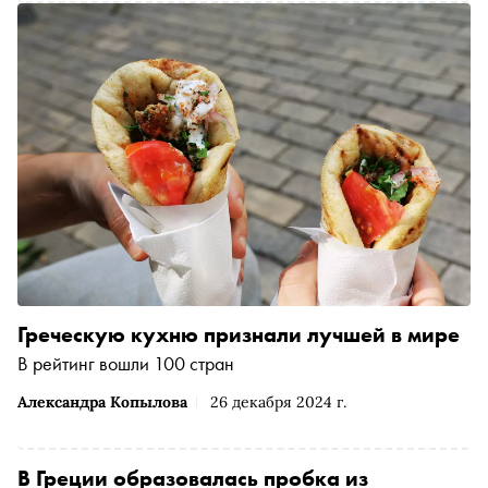
Греческую кухню признали лучшей в мире
В рейтинг вошли 100 стран
Александра Копылова
26 декабря 2024 г.
В Греции образовалась пробка из