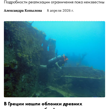
Подробности реализации ограничения пока неизвестны
Александра Копылова
8 апреля 2026 г.
В Греции нашли обломки древних