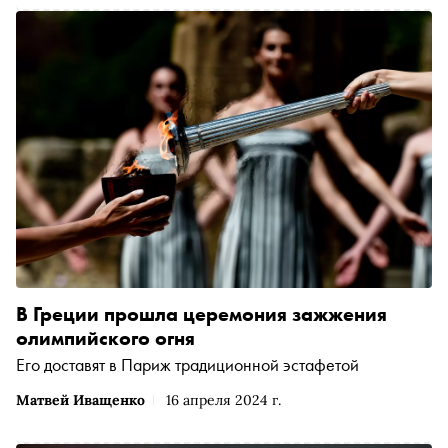
В Греции прошла церемония зажжения
олимпийского огня
Его доставят в Париж традиционной эстафетой
Матвей Иващенко
16 апреля 2024 г.