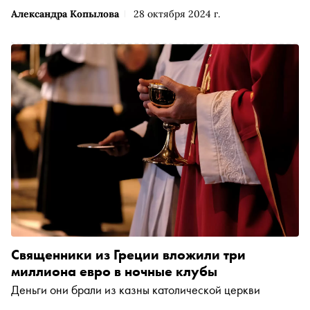
Александра Копылова
28 октября 2024 г.
Священники из Греции вложили три
миллиона евро в ночные клубы
Деньги они брали из казны католической церкви