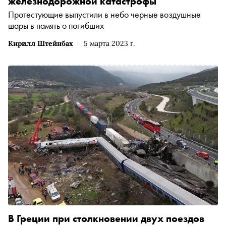
железнодорожной катастрофы
Протестующие выпустили в небо черные воздушные
шары в память о погибших
Кирилл Штейнбах
5 марта 2023 г.
В Греции при столкновении двух поездов