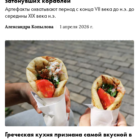
затонувших кораблей
Артефакты охватывают период с конца VII века до н.э. до
середины XIX века н.э.
Александра Копылова
1 апреля 2026 г.
Греческая кухня признана самой вкусной в