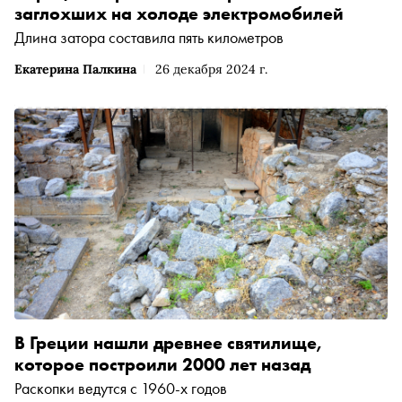
заглохших на холоде электромобилей
Длина затора составила пять километров
Екатерина Палкина
26 декабря 2024 г.
В Греции нашли древнее святилище,
которое построили 2000 лет назад
Раскопки ведутся с 1960-х годов