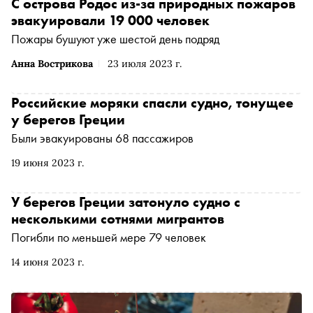
С острова Родос из-за природных пожаров
эвакуировали 19 000 человек
Пожары бушуют уже шестой день подряд
Анна Вострикова
23 июля 2023 г.
Российские моряки спасли судно, тонущее
у берегов Греции
Были эвакуированы 68 пассажиров
19 июня 2023 г.
У берегов Греции затонуло судно с
несколькими сотнями мигрантов
Погибли по меньшей мере 79 человек
14 июня 2023 г.