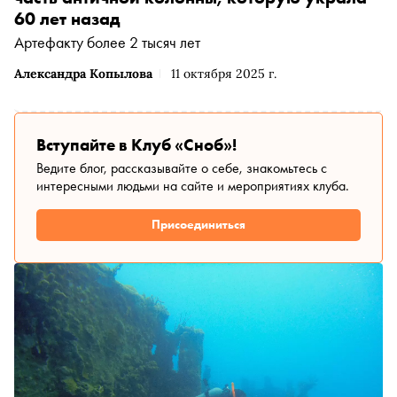
60 лет назад
Артефакту более 2 тысяч лет
Александра Копылова
11 октября 2025 г.
Вступайте в Клуб «Сноб»!
Ведите блог, рассказывайте о себе, знакомьтесь с
интересными людьми на сайте и мероприятиях клуба.
Присоединиться