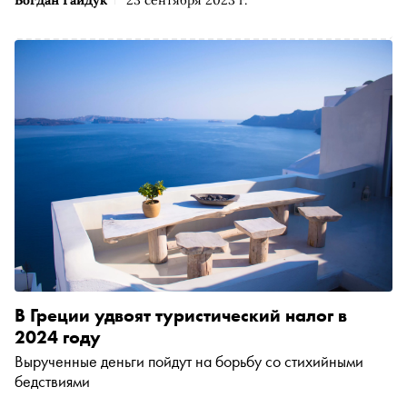
В Греции удвоят туристический налог в
2024 году
Вырученные деньги пойдут на борьбу со стихийными
бедствиями