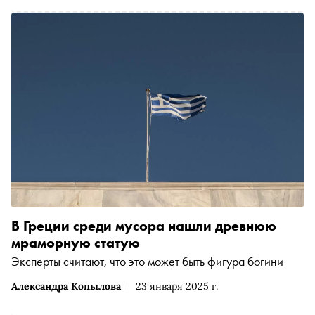
В Греции среди мусора нашли древнюю
мраморную статую
Эксперты считают, что это может быть фигура богини
Александра Копылова
23 января 2025 г.