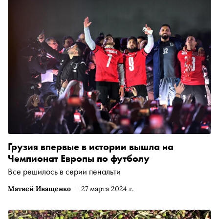
Грузия впервые в истории вышла на
Чемпионат Европы по футболу
Все решилось в серии пенальти
Матвей Иващенко
27 марта 2024 г.