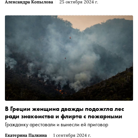
Александра Копылова
25 октября 2024 г.
В Греции женщина дважды подожгла лес
ради знакомства и флирта с пожарными
Гражданку арестовали и вынесли ей приговор
Екатерина Палкина
1 сентября 2024 г.