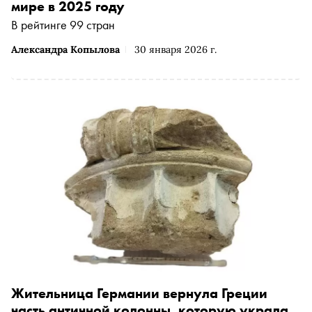
мире в 2025 году
В рейтинге 99 стран
Александра Копылова
30 января 2026 г.
Жительница Германии вернула Греции
часть античной колонны, которую украла