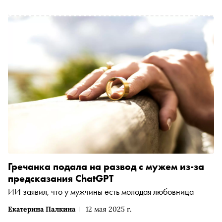
Гречанка подала на развод с мужем из-за
предсказания ChatGPT
ИИ заявил, что у мужчины есть молодая любовница
Екатерина Палкина
12 мая 2025 г.