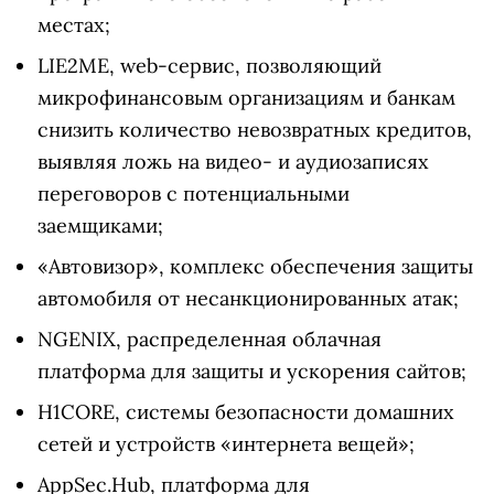
местах;
LIE2ME, web-сервис, позволяющий
микрофинансовым организациям и банкам
снизить количество невозвратных кредитов,
выявляя ложь на видео- и аудиозаписях
переговоров с потенциальными
заемщиками;
«Автовизор», комплекс обеспечения защиты
автомобиля от несанкционированных атак;
NGENIX, распределенная облачная
платформа для защиты и ускорения сайтов;
H1CORE, системы безопасности домашних
сетей и устройств «интернета вещей»;
AppSec.Hub, платформа для