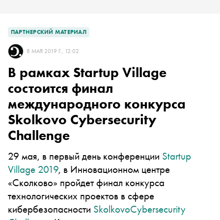
ПАРТНЕРСКИЙ МАТЕРИАЛ
8 МАЯ 2019 Г., 12:02
В рамках Startup Village
состоится финал
международного конкурса
Skolkovo Cybersecurity
Challenge
29 мая, в первый день конференции
Startup
Village 2019
, в Инновационном центре
«Сколково» пройдет финал конкурса
технологических проектов в сфере
кибербезопасности
SkolkovoCybersecurity