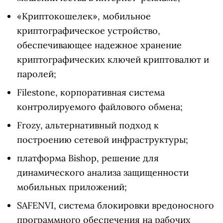
«Криптокошелек», мобильное
криптографическое устройство,
обеспечивающее надежное хранение
криптографических ключей криптовалют и
паролей;
Filestone, корпоративная система
контролируемого файлового обмена;
Frozy, альтернативный подход к
построению сетевой инфраструктуры;
платформа Bishop, решение для
динамического анализа защищенности
мобильных приложений;
SAFENVI, система блокировки вредоносного
программного обеспечения на рабочих