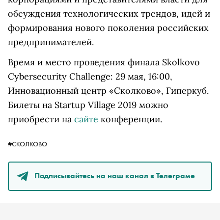
обсуждения технологических трендов, идей и
формирования нового поколения российских
предпринимателей.
Время и место проведения финала Skolkovo
Cybersecurity Challenge: 29 мая, 16:00,
Инновационный центр «Сколково», Гиперкуб.
Билеты на Startup Village 2019 можно
приобрести на
сайте
конференции.
#СКОЛКОВО
Подписывайтесь на наш канал в Телеграме