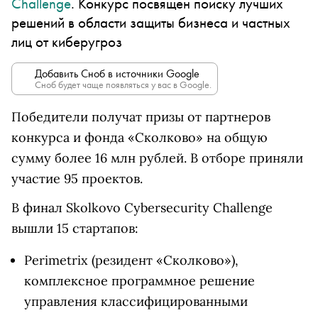
Challenge
. Конкурс посвящен поиску лучших
решений в области защиты бизнеса и частных
лиц от киберугроз
Добавить Сноб в источники Google
Сноб будет чаще появляться у вас в Google.
Победители получат призы от партнеров
конкурса и фонда «Сколково» на общую
сумму более 16 млн рублей. В отборе приняли
участие 95 проектов.
В финал Skolkovo Cybersecurity Challenge
вышли 15 стартапов:
Perimetrix (резидент «Сколково»),
комплексное программное решение
управления классифицированными