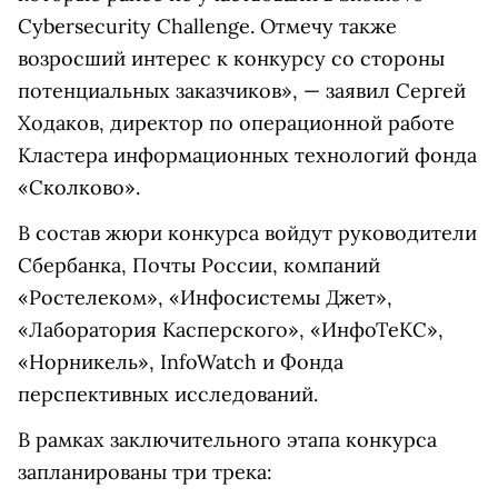
Cybersecurity Challenge. Отмечу также
возросший интерес к конкурсу со стороны
потенциальных заказчиков», — заявил Сергей
Ходаков, директор по операционной работе
Кластера информационных технологий фонда
«Сколково».
В состав жюри конкурса войдут руководители
Сбербанка, Почты России, компаний
«Ростелеком», «Инфосистемы Джет»,
«Лаборатория Касперского», «ИнфоТеКС»,
«Норникель», InfoWatch и Фонда
перспективных исследований.
В рамках заключительного этапа конкурса
запланированы три трека: