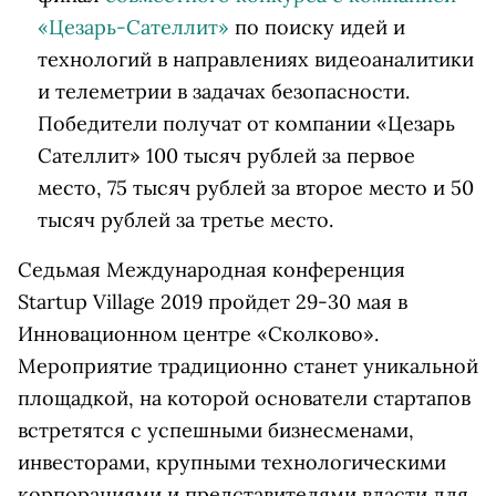
«Цезарь-Сателлит»
по поиску идей и
технологий в направлениях видеоаналитики
и телеметрии в задачах безопасности.
Победители получат от компании «Цезарь
Сателлит» 100 тысяч рублей за первое
место, 75 тысяч рублей за второе место и 50
тысяч рублей за третье место.
Седьмая Международная конференция
Startup Village 2019 пройдет 29-30 мая в
Инновационном центре «Сколково».
Мероприятие традиционно станет уникальной
площадкой, на которой основатели стартапов
встретятся с успешными бизнесменами,
инвесторами, крупными технологическими
корпорациями и представителями власти для