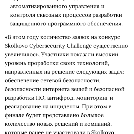
автоматизированного управления и
контроля сквозных процессов разработки
защищенного программного обеспечения.
«В этом году количество заявок на конкурс
Skolkovo Cybersecurity Challenge существенно
увеличилось. Участники показали высокий
уровень проработки своих технологий,
направленных на решение следующих задач:
обеспечение сетевой безопасности,
безопасности интернета вещей и безопасной
разработки ПО, антифрод, мониторинг и
реагирование на инциденты. При этом в
финале будет представлено большое
количество новых решений и компаний,
которые ранее не участвовали в Skolkovo