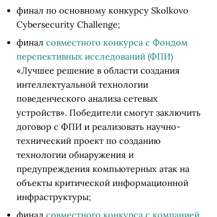
финал по основному конкурсу Skolkovo
Cybersecurity Challenge;
финал
совместного конкурса с Фондом
перспективных исследований (ФПИ)
«Лучшее решение в области создания
интеллектуальной технологии
поведенческого анализа сетевых
устройств». Победители смогут заключить
договор с ФПИ и реализовать научно-
технический проект по созданию
технологии обнаружения и
предупреждения компьютерных атак на
объекты критической информационной
инфраструктуры;
финал
совместного конкурса с компанией