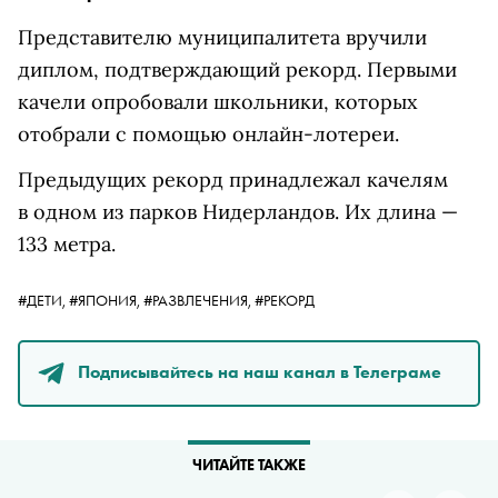
Представителю муниципалитета вручили
диплом, подтверждающий рекорд. Первыми
качели опробовали школьники, которых
отобрали с помощью онлайн-лотереи.
Предыдущих рекорд принадлежал качелям
в одном из парков Нидерландов. Их длина —
133 метра.
#ДЕТИ,
#ЯПОНИЯ,
#РАЗВЛЕЧЕНИЯ,
#РЕКОРД
Подписывайтесь на наш канал в Телеграме
ЧИТАЙТЕ ТАКЖЕ