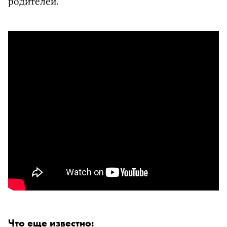
родителей.
Что еще известно: