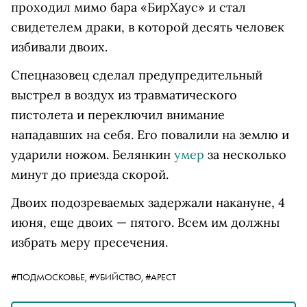
проходил мимо бара «БирХаус» и стал
свидетелем драки, в которой десять человек
избивали двоих.
Спецназовец сделал предупредительный
выстрел в воздух из травматического
пистолета и переключил внимание
нападавших на себя. Его повалили на землю и
ударили ножом. Белянкин
умер
за несколько
минут до приезда скорой.
Двоих подозреваемых задержали накануне, 4
июня, еще двоих — пятого. Всем им должны
избрать меру пресечения.
#ПОДМОСКОВЬЕ,
#УБИЙСТВО,
#АРЕСТ