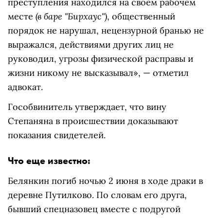
преступления находился на своем рабочем
(в баре "Бирхаус")
месте
, общественный
порядок не нарушал, нецензурной бранью не
выражался, действиями других лиц не
руководил, угрозы физической расправы и
жизни никому не высказывал», — отметил
адвокат.
Гособвинитель утверждает, что вину
Степаняна в происшествии доказывают
показания свидетелей.
Что еще известно:
Белянкин погиб ночью 2 июня в ходе драки в
деревне Путилково. По словам его друга,
бывший спецназовец вместе с подругой