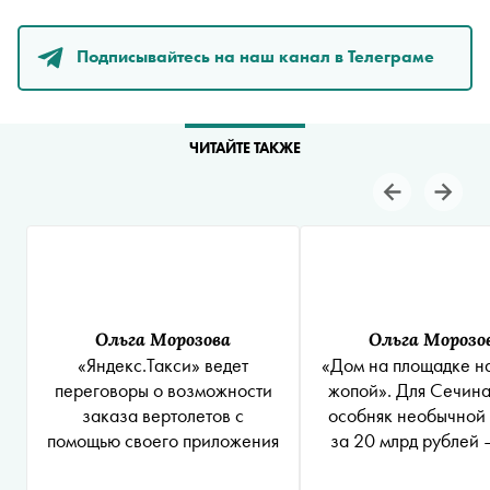
Подписывайтесь на наш канал в Телеграме
ЧИТАЙТЕ ТАКЖЕ
Ольга Морозова
Ольга Морозо
«Яндекс.Такси» ведет
«Дом на площадке н
переговоры о возможности
жопой». Для Сечина
заказа вертолетов с
особняк необычной
помощью своего приложения
за 20 млрд рублей 