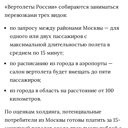
«Вертолеты России» собираются заниматься
перевозками трех видов:
по запросу между районами Москвы
— для
одного или двух пассажиров с
максимальной длительностью полета в
среднем по 15 минут;
по расписанию
из города в аэропорты
—
салон вертолета будет вмещать до пяти
пассажиров;
из города в область
на расстояние от 100
километров.
По оценкам холдинга, потенциальные
потребители из Москвы готовы платить за 15-