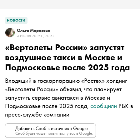
НОВОСТИ
Ольга Морозова
4 ИЮЛЯ 2019 Г., 20:52
«Вертолеты России» запустят
воздушное такси в Москве и
Подмосковье после 2025 года
Входящий в госкорпорацию «Ростех» холдинг
«Вертолеты России» объявил, что планирует
запустить сервис авиатакси в Москве и
Подмосковье после 2025 года,
сообщили
РБК в
пресс-службе компании
Добавить Сноб в источники Google
Сноб будет чаще появляться у вас в Google.