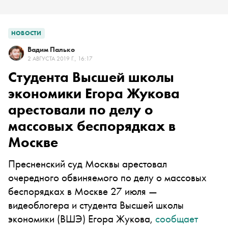
НОВОСТИ
Вадим Палько
2 АВГУСТА 2019 Г., 16:17
Студента Высшей школы
экономики Егора Жукова
арестовали по делу о
массовых беспорядках в
Москве
Пресненский суд Москвы арестовал
очередного обвиняемого по делу о массовых
беспорядках в Москве 27 июля —
видеоблогера и студента Высшей школы
экономики (ВШЭ) Егора Жукова,
сообщает