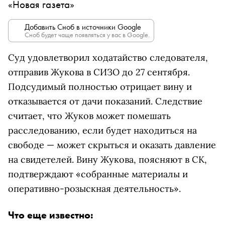
«Новая газета»
Добавить Сноб в источники Google
Сноб будет чаще появляться у вас в Google.
Суд удовлетворил ходатайство следователя,
отправив Жукова в СИЗО до 27 сентября.
Подсудимый полностью отрицает вину и
отказывается от дачи показаний. Следствие
считает, что Жуков может помешать
расследованию, если будет находиться на
свободе — может скрыться и оказать давление
на свидетелей. Вину Жукова, поясняют в СК,
подтверждают «собранные материалы и
оперативно-розыскная деятельность».
Что еще известно: