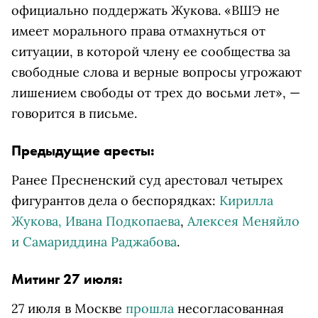
официально поддержать Жукова. «ВШЭ не
имеет морального права отмахнуться от
ситуации, в которой члену ее сообщества за
свободные слова и верные вопросы угрожают
лишением свободы от трех до восьми лет», —
говорится в письме.
Предыдущие аресты:
Ранее Пресненский суд арестовал четырех
фигурантов дела о беспорядках:
Кирилла
Жукова, Ивана Подкопаева
,
Алексея Меняйло
и Самариддина Раджабова
.
Митинг 27 июля:
27 июля в Москве
прошла
несогласованная