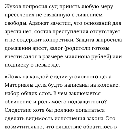
Жуков попросил суд принять любую меру
пресечения не связанную с лишением
свободы. Адвокат заметил, что оснований для
ареста нет, состав преступления отсутствует
и не содержит конкретики. Защита запросила
домашний арест, залог (родители готовы
внести залог в размере миллиона рублей) или
подписку о невыезде.
«Ложь на каждой стадии уголовного дела.
Материалы дела будто написаны на коленке,
набор общих слов. В чем заключается
обвинение и роль моего подзащитного?
Следствие хотя бы должно попытаться
сделать видимость исполнения закона. Это
возмутительно, что следствие обратилось в