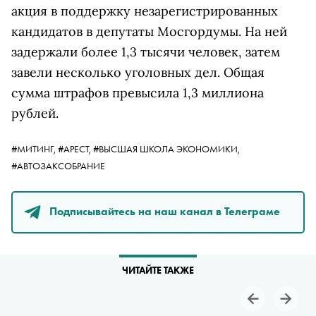
акция в поддержку незарегистрированных
кандидатов в депутаты Мосгордумы. На ней
задержали более 1,3 тысячи человек, затем
завели несколько уголовных дел. Общая
сумма штрафов превысила 1,3 миллиона
рублей.
#МИТИНГ,
#АРЕСТ,
#ВЫСШАЯ ШКОЛА ЭКОНОМИКИ,
#АВТОЗАКСОБРАНИЕ
Подписывайтесь на наш канал в Телеграме
ЧИТАЙТЕ ТАКЖЕ