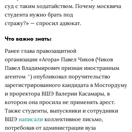
суд с таким ходатайством. Почему москвича
студента нужно брать под
стражу?» — спросил адвокат.
Что важно знать:
Ранее глава правозащитной
организации «Агора»
Павел Чиков
(Чиков
Павел Владимирович признан иностранным
агентом
*
)
опубликовал поручительство
зарегистрированного кандидата в Мосгордуму
и проректора ВШЭ Валерии Касамары, в
котором она просила не применять арест.
Также студенты, выпускники и сотрудники
ВШЭ
написали
коллективное письмо,
потребовав от администрации вуза