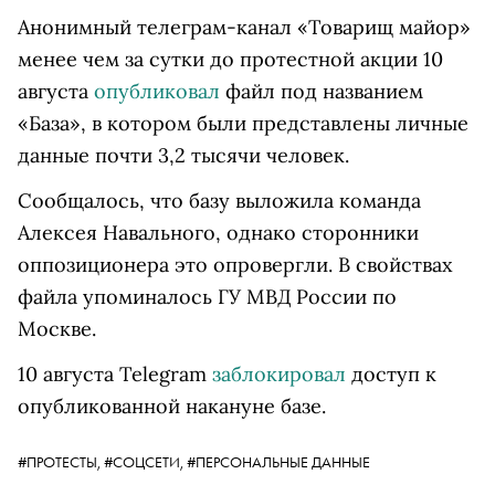
Анонимный телеграм-канал «Товарищ майор»
менее чем за сутки до протестной акции 10
августа
опубликовал
файл под названием
«База», в котором были представлены личные
данные почти 3,2 тысячи человек.
Сообщалось, что базу выложила команда
Алексея Навального, однако сторонники
оппозиционера это опровергли. В свойствах
файла упоминалось ГУ МВД России по
Москве.
10 августа Telegram
заблокировал
доступ к
опубликованной накануне базе.
#ПРОТЕСТЫ,
#СОЦСЕТИ,
#ПЕРСОНАЛЬНЫЕ ДАННЫЕ