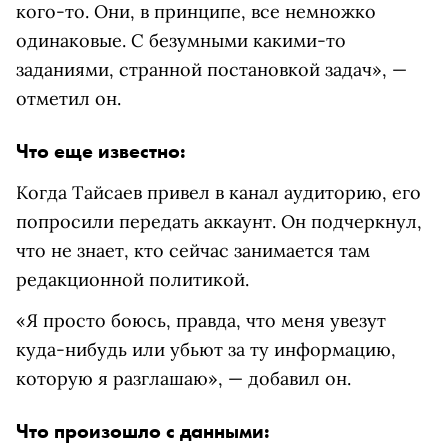
кого-то. Они, в принципе, все немножко
одинаковые. С безумными какими-то
заданиями, странной постановкой задач», —
отметил он.
Что еще известно:
Когда Тайсаев привел в канал аудиторию, его
попросили передать аккаунт. Он подчеркнул,
что не знает, кто сейчас занимается там
редакционной политикой.
«Я просто боюсь, правда, что меня увезут
куда-нибудь или убьют за ту информацию,
которую я разглашаю», — добавил он.
Что произошло с данными: