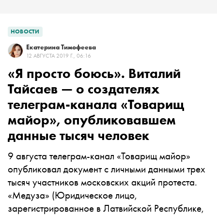
НОВОСТИ
Екатерина Тимофеева
12 АВГУСТА 2019 Г., 06:16
«Я просто боюсь». Виталий
Тайсаев — о создателях
телеграм-канала «Товарищ
майор», опубликовавшем
данные тысяч человек
9 августа телеграм-канал «Товарищ майор»
опубликовал документ с личными данными трех
тысяч участников московских акций протеста.
«Медуза»
(Юридическое лицо,
зарегистрированное в Латвийской Республике,