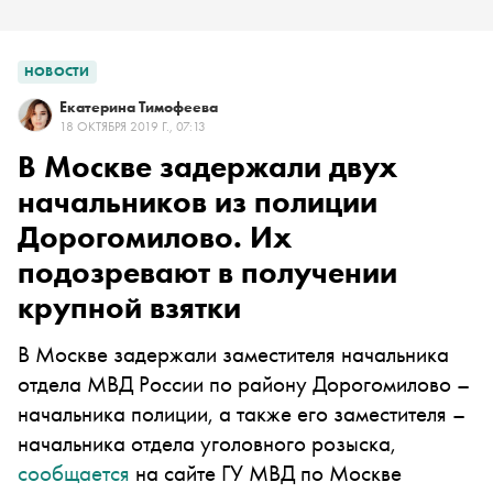
НОВОСТИ
Екатерина Тимофеева
18 ОКТЯБРЯ 2019 Г., 07:13
В Москве задержали двух
начальников из полиции
Дорогомилово. Их
подозревают в получении
крупной взятки
В Москве задержали заместителя начальника
отдела МВД России по району Дорогомилово –
начальника полиции, а также его заместителя –
начальника отдела уголовного розыска,
сообщается
на сайте ГУ МВД по Москве