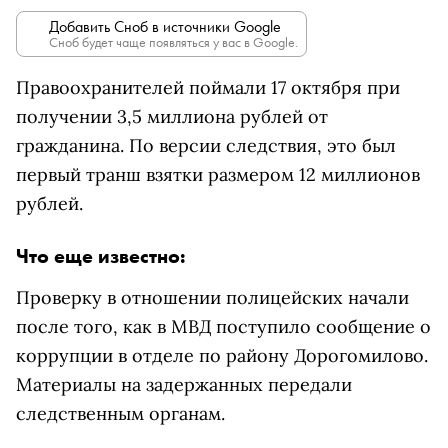
Добавить Сноб в источники Google
Сноб будет чаще появляться у вас в Google.
Правоохранителей поймали 17 октября при
получении 3,5 миллиона рублей от
гражданина. По версии следствия, это был
первый транш взятки размером 12 миллионов
рублей.
Что еще известно:
Проверку в отношении полицейских начали
после того, как в МВД поступило сообщение о
коррупции в отделе по району Дорогомилово.
Материалы на задержанных передали
следственным органам.