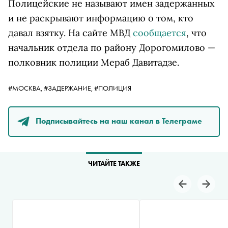
Полицейские не называют имен задержанных
и не раскрывают информацию о том, кто
давал взятку.
На сайте МВД
сообщается
, что
начальник отдела по району Дорогомилово —
полковник полиции Мераб Давитадзе.
#МОСКВА,
#ЗАДЕРЖАНИЕ,
#ПОЛИЦИЯ
Подписывайтесь на наш канал в Телеграме
ЧИТАЙТЕ ТАКЖЕ