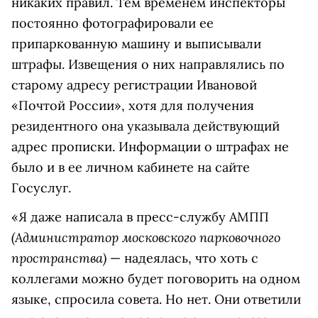
никаких правил. Тем временем инспекторы
постоянно фотографировали ее
припаркованную машину и выписывали
штрафы. Извещения о них направлялись по
старому адресу регистрации Ивановой
«Почтой России», хотя для получения
резидентного она указывала действующий
адрес прописки. Информации о штрафах не
было и в ее личном кабинете на сайте
Госуслуг.
«Я даже написала в пресс-службу АМПП
(Администратор московского парковочного
пространства)
— надеялась, что хоть с
коллегами можно будет поговорить на одном
языке, спросила совета. Но нет. Они ответили