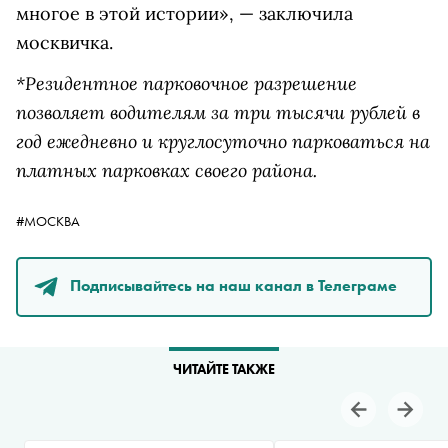
многое в этой истории», — заключила
москвичка.
*Резидентное парковочное разрешение
позволяет водителям за три тысячи рублей в
год ежедневно и круглосуточно парковаться на
платных парковках своего района.
#МОСКВА
Подписывайтесь на наш канал в Телеграме
ЧИТАЙТЕ ТАКЖЕ