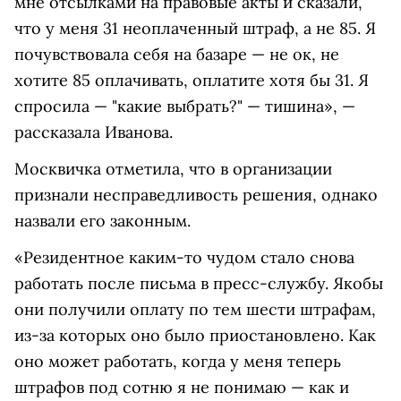
мне отсылками на правовые акты и сказали,
что у меня 31 неоплаченный штраф, а не 85. Я
почувствовала себя на базаре — не ок, не
хотите 85 оплачивать, оплатите хотя бы 31. Я
спросила — "какие выбрать?" — тишина», —
рассказала Иванова.
Москвичка отметила, что в организации
признали несправедливость решения, однако
назвали его законным.
«Резидентное каким-то чудом стало снова
работать после письма в пресс-службу. Якобы
они получили оплату по тем шести штрафам,
из-за которых оно было приостановлено. Как
оно может работать, когда у меня теперь
штрафов под сотню я не понимаю — как и