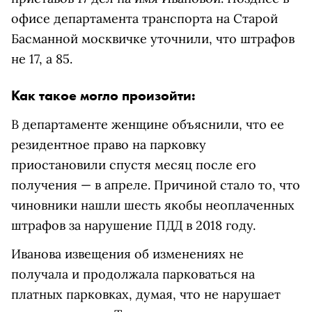
офисе департамента транспорта на Старой
Басманной москвичке уточнили, что штрафов
не 17, а 85.
Как такое могло произойти:
В департаменте женщине объяснили, что ее
резидентное право на парковку
приостановили спустя месяц после его
получения — в апреле. Причиной стало то, что
чиновники нашли шесть якобы неоплаченных
штрафов за нарушение ПДД в 2018 году.
Иванова извещения об изменениях не
получала и продолжала парковаться на
платных парковках, думая, что не нарушает