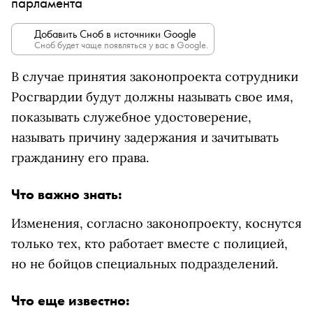
парламента
Добавить Сноб в источники Google
Сноб будет чаще появляться у вас в Google.
В случае принятия законопроекта сотрудники
Росгвардии будут должны называть свое имя,
показывать служебное удостоверение,
называть причину задержания и зачитывать
гражданину его права.
Что важно знать:
Изменения, согласно законопроекту, коснутся
только тех, кто работает вместе с полицией,
но не бойцов специальных подразделений.
Что еще известно: