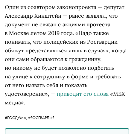
Один из соавтором законопроекта — депутат
Александр Хинштейн — ранее заявлял, что
документ не связан с акциями протеста
в Москве летом 2019 года. «Надо также
понимать, что полицейских из Росгвардии
обяжут представляться лишь в случаях, когда
они сами обращаются к гражданину,
но никому не будет позволено подбегать
на улице к сотруднику в форме и требовать
от него назвать себя и показать
удостоверение», —
приводит его слова
«МБХ
медиа».
#ГОСДУМА,
#РОСГВАРДИЯ