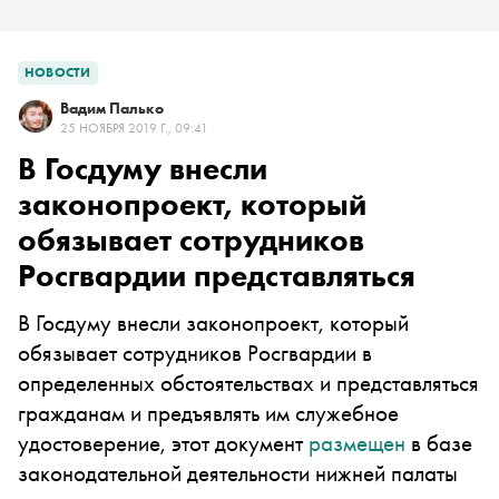
НОВОСТИ
Вадим Палько
25 НОЯБРЯ 2019 Г., 09:41
В Госдуму внесли
законопроект, который
обязывает сотрудников
Росгвардии представляться
В Госдуму внесли законопроект, который
обязывает сотрудников Росгвардии в
определенных обстоятельствах и представляться
гражданам и предъявлять им служебное
удостоверение, этот документ
размещен
в базе
законодательной деятельности нижней палаты