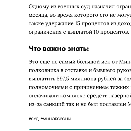
Одному из военных суд назначил огран
месяца, во время которого его не могу
также удержание 15 процентов из доход
ограничения с выплатой 10 процентов.
Что важно знать:
Это еще не самый большой иск от Мино
полковника в отставке и бывшего руко
выплатить 597,5 миллиона рублей за 
полномочиями с причинением тяжких 
оплачивали комплекс средств лазерно
из-за санкций так и не был поставлен
#СУД,
#МИНОБОРОНЫ