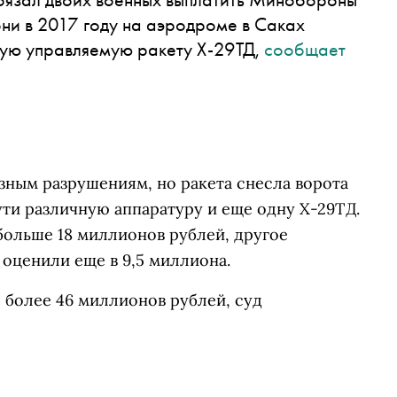
они в 2017 году на аэродроме в Саках
ную управляемую ракету Х-29ТД,
сообщает
зным разрушениям, но ракета снесла ворота
ути различную аппаратуру и еще одну Х-29ТД.
больше 18 миллионов рублей, другое
оценили еще в 9,5 миллиона.
более 46 миллионов рублей, суд