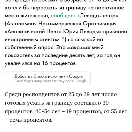
хотели бы переехать за границу на постоянное
место жительства,
сообщает
«Левада-центр»
(Автономная Некоммерческая Организация
«Аналитический Центр Юрия Левады» признана
иностранным агентом
*
)
со ссылкой на
собственный опрос. Это максимальный
показатель за последние десять лет, за год он
увеличился на 16 процентов
Добавить Сноб в источники Google
Сноб будет чаще появляться у вас в Google.
Среди респондентов от 25 до 39 лет число
готовых уехать за границу составило 30
процентов, 40-54 лет – 19 процентов, от 55 лет
– семь процентов.