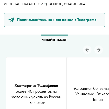
ИНОСТРАННЫМ АГЕНТОМ
*
)
,
#ОПРОС,
#СТАТИСТИКА
Подписывайтесь на наш канал в Телеграме
ЧИТАЙТЕ ТАКЖЕ
Екатерина Тимофеева
«Странная болезнь»
Более 40 процентов из
Ульяновых. От чег
желающих уехать из России
Ленин
— молодежь