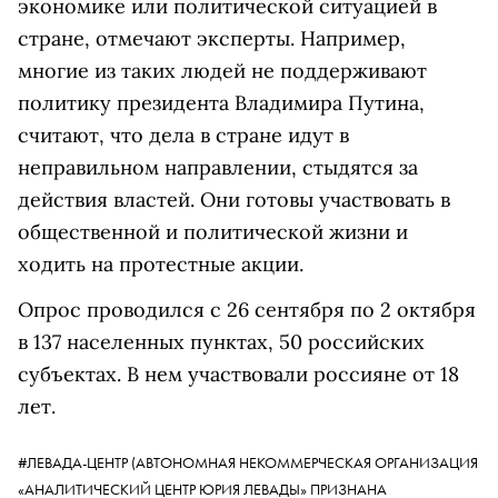
экономике или политической ситуацией в
стране, отмечают эксперты. Например,
многие из таких людей не поддерживают
политику президента Владимира Путина,
считают, что дела в стране идут в
неправильном направлении, стыдятся за
действия властей. Они готовы участвовать в
общественной и политической жизни и
ходить на протестные акции.
Опрос проводился с 26 сентября по 2 октября
в 137 населенных пунктах, 50 российских
субъектах. В нем участвовали россияне от 18
лет.
#ЛЕВАДА-ЦЕНТР
(АВТОНОМНАЯ НЕКОММЕРЧЕСКАЯ ОРГАНИЗАЦИЯ
«АНАЛИТИЧЕСКИЙ ЦЕНТР ЮРИЯ ЛЕВАДЫ» ПРИЗНАНА