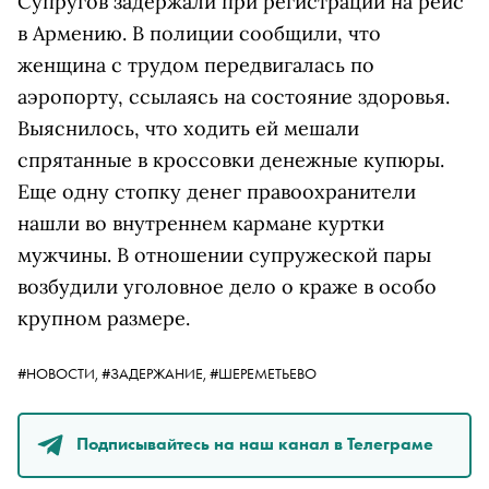
Супругов задержали при регистрации на рейс
в Армению. В полиции сообщили, что
женщина с трудом передвигалась по
аэропорту, ссылаясь на состояние здоровья.
Выяснилось, что ходить ей мешали
спрятанные в кроссовки денежные купюры.
Еще одну стопку денег правоохранители
нашли во внутреннем кармане куртки
мужчины. В отношении супружеской пары
возбудили уголовное дело о краже в особо
крупном размере.
#НОВОСТИ,
#ЗАДЕРЖАНИЕ,
#ШЕРЕМЕТЬЕВО
Подписывайтесь на наш канал в Телеграме