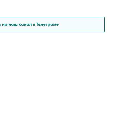
 на наш канал в Телеграме