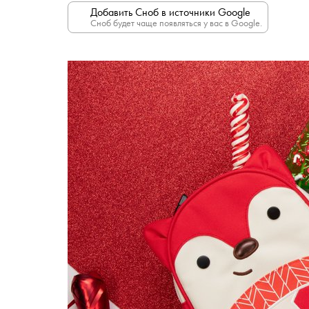
Добавить Сноб в источники Google
Сноб будет чаще появляться у вас в Google.